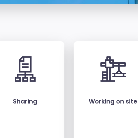
Sharing
Working on site
→
→