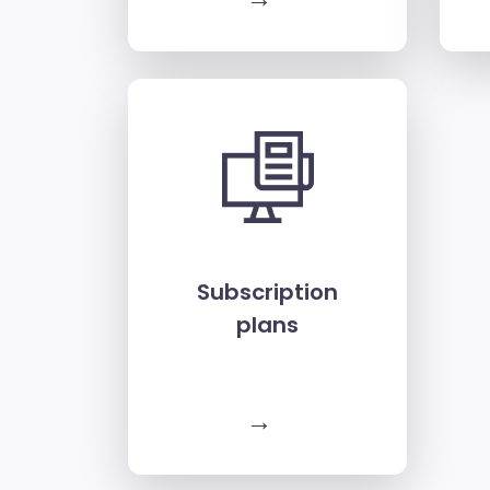
Subscription
plans
→