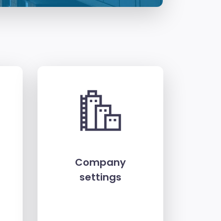
Company
settings
→