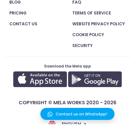
BLOG
FAQ
PRICING
TERMS OF SERVICE
CONTACT US
WEBSITE PRIVACY POLICY
COOKIE POLICY
SECURITY
Download the Mela app
COPYRIGHT © MELA WORKS 2020 - 2026
Contact us on WhatsApp!
ENGLISH