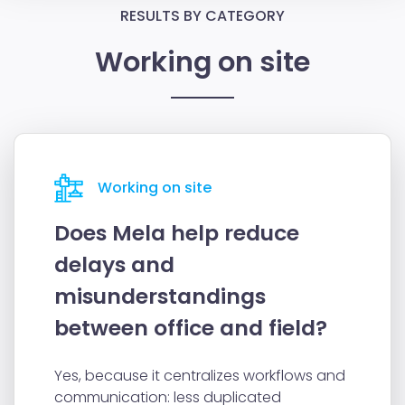
RESULTS BY CATEGORY
Working on site
Working on site
Does Mela help reduce
delays and
misunderstandings
between office and field?
Yes, because it centralizes workflows and
communication: less duplicated