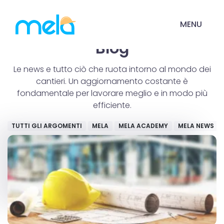
MENU
Blog
Le news e tutto ciò che ruota intorno al mondo dei
cantieri. Un aggiornamento costante è
fondamentale per lavorare meglio e in modo più
efficiente.
TUTTI GLI ARGOMENTI
MELA
MELA ACADEMY
MELA NEWS