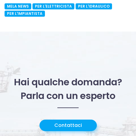
MELA NEWS
PER L'ELETTRICISTA
PER L'IDRAULICO
PER L'IMPIANTISTA
Hai qualche domanda?
Parla con un esperto
Contattaci