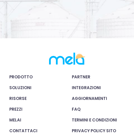
PRODOTTO
PARTNER
SOLUZIONI
INTEGRAZIONI
RISORSE
AGGIORNAMENTI
PREZZI
FAQ
MELAI
TERMINI E CONDIZIONI
CONTATTACI
PRIVACY POLICY SITO