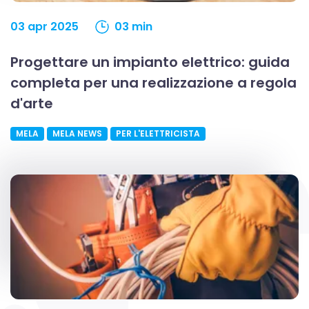
03 apr 2025
03 min
Progettare un impianto elettrico: guida
completa per una realizzazione a regola
d'arte
MELA
MELA NEWS
PER L'ELETTRICISTA