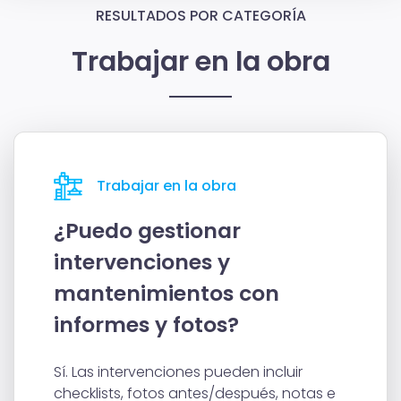
RESULTADOS POR CATEGORÍA
Trabajar en la obra
Trabajar en la obra
¿Puedo gestionar
intervenciones y
mantenimientos con
informes y fotos?
Sí. Las intervenciones pueden incluir
checklists, fotos antes/después, notas e