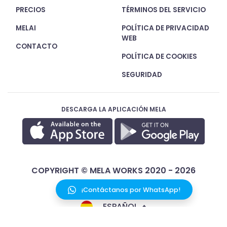
PRECIOS
TÉRMINOS DEL SERVICIO
MELAI
POLÍTICA DE PRIVACIDAD
WEB
CONTACTO
POLÍTICA DE COOKIES
SEGURIDAD
DESCARGA LA APLICACIÓN MELA
COPYRIGHT © MELA WORKS 2020 - 2026
¡Contáctanos por WhatsApp!
ESPAÑOL