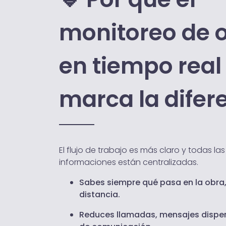
monitoreo de 
en tiempo real
marca la difer
El flujo de trabajo es más claro y todas las
informaciones están centralizadas.
Sabes siempre qué pasa en la obra,
distancia.
Reduces llamadas, mensajes disper