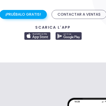
¡PRUÉBALO GRATIS!
CONTACTAR A VENTAS
SCARICA L'APP