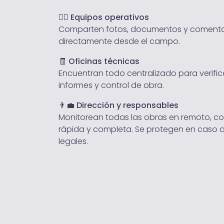
👷‍♂️
Equipos operativos
Comparten fotos, documentos y comenta
directamente desde el campo.
🧾
Oficinas técnicas
Encuentran todo centralizado para verific
informes y control de obra.
👨‍💼
Dirección y responsables
Monitorean todas las obras en remoto, co
rápida y completa. Se protegen en caso 
legales.