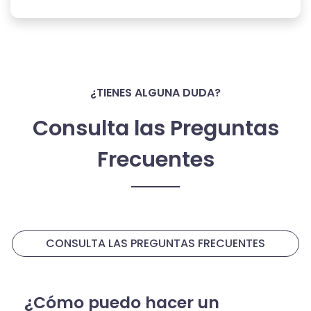
¿TIENES ALGUNA DUDA?
Consulta las Preguntas
Frecuentes
CONSULTA LAS PREGUNTAS FRECUENTES
¿Cómo puedo hacer un