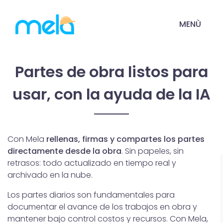
MENÙ
Partes de obra listos para
usar, con la ayuda de la IA
Con Mela
rellenas, firmas y compartes los partes
directamente desde la obra
. Sin papeles, sin
retrasos: todo actualizado en tiempo real y
archivado en la nube.
Los partes diarios son fundamentales para
documentar el avance de los trabajos en obra y
mantener bajo control costos y recursos. Con Mela,