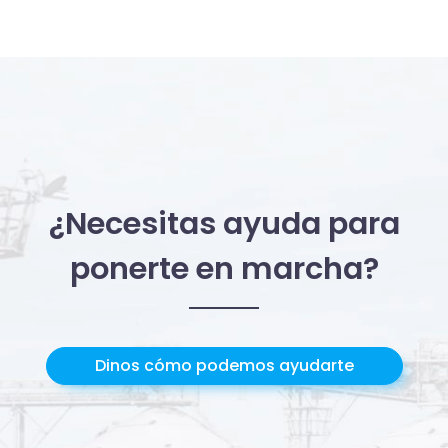
¿Necesitas ayuda para
ponerte en marcha?
Dinos cómo podemos ayudarte