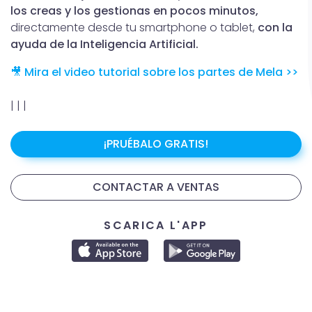
los creas y los gestionas en pocos minutos,
directamente desde tu smartphone o tablet,
con la
ayuda de la Inteligencia Artificial.
🎥 Mira el video tutorial sobre los partes de Mela >>
|
|
|
¡PRUÉBALO GRATIS!
CONTACTAR A VENTAS
SCARICA L'APP