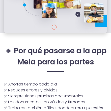
🔸 Por qué pasarse a la app
Mela para los partes
✅ Ahorras tiempo cada día
✅ Reduces errores y olvidos
✅ Siempre tienes pruebas documentales
✅ Los documentos son válidos y firmados
✅ Trabajas también offline, dondequiera que estés