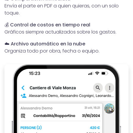
Envía el parte en PDF a quien quieras, con un solo
toque.
💰
Control de costos en tiempo real
Gráficos siempre actualizados sobre los gastos.
☁️
Archivo automático en la nube
Organiza todo por obra, fecha o equipo.