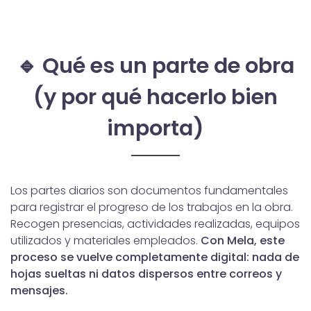
🔹 Qué es un parte de obra
(y por qué hacerlo bien
importa)
Los partes diarios son documentos fundamentales
para registrar el progreso de los trabajos en la obra.
Recogen presencias, actividades realizadas, equipos
utilizados y materiales empleados.
Con Mela, este
proceso se vuelve completamente digital: nada de
hojas sueltas ni datos dispersos entre correos y
mensajes.