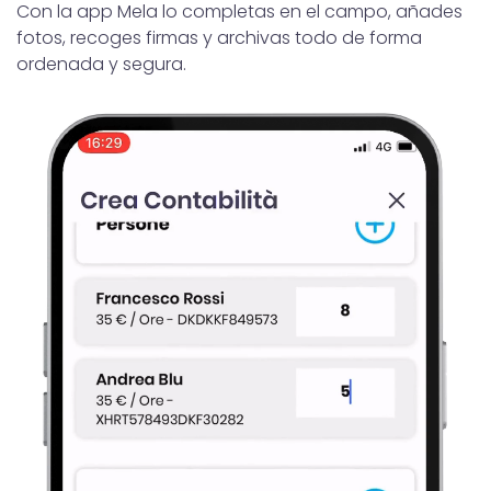
Con la app Mela lo completas en el campo, añades
fotos, recoges firmas y archivas todo de forma
ordenada y segura.