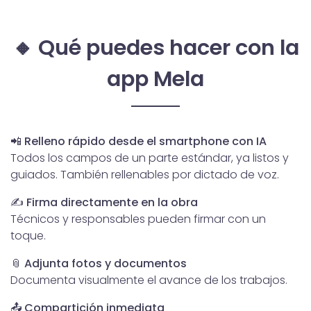
🔸 Qué puedes hacer con la
app Mela
📲
Relleno rápido desde el smartphone con IA
Todos los campos de un parte estándar, ya listos y
guiados. También rellenables por dictado de voz.
✍️
Firma directamente en la obra
Técnicos y responsables pueden firmar con un
toque.
📎
Adjunta fotos y documentos
Documenta visualmente el avance de los trabajos.
📤
Compartición inmediata