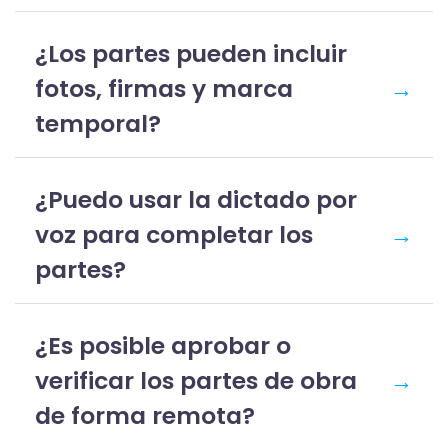
¿Los partes pueden incluir
fotos, firmas y marca
→
temporal?
¿Puedo usar la dictado por
voz para completar los
→
partes?
¿Es posible aprobar o
verificar los partes de obra
→
de forma remota?