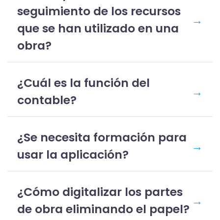
seguimiento de los recursos
→
que se han utilizado en una
obra?
¿Cuál es la función del
→
contable?
¿Se necesita formación para
→
usar la aplicación?
¿Cómo digitalizar los partes
→
de obra eliminando el papel?