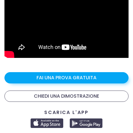
FAI UNA PROVA GRATUITA
CHIEDI UNA DIMOSTRAZIONE
SCARICA L'APP