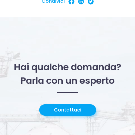
Condividi
Hai qualche domanda?
Parla con un esperto
Contattaci