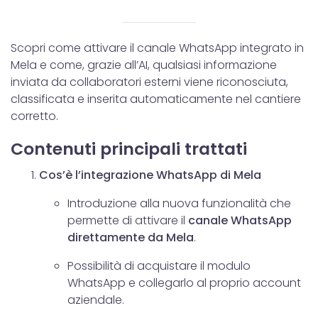
Scopri come attivare il canale WhatsApp integrato in
Mela e come, grazie all’AI, qualsiasi informazione
inviata da collaboratori esterni viene riconosciuta,
classificata e inserita automaticamente nel cantiere
corretto.
Contenuti principali trattati
Cos’è l’integrazione WhatsApp di Mela
Introduzione alla nuova funzionalità che
permette di attivare il
canale WhatsApp
direttamente da Mela
.
Possibilità di acquistare il modulo
WhatsApp e collegarlo al proprio account
aziendale.