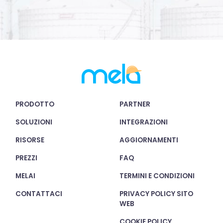
PRODOTTO
PARTNER
SOLUZIONI
INTEGRAZIONI
RISORSE
AGGIORNAMENTI
PREZZI
FAQ
MELAI
TERMINI E CONDIZIONI
CONTATTACI
PRIVACY POLICY SITO
WEB
COOKIE POLICY