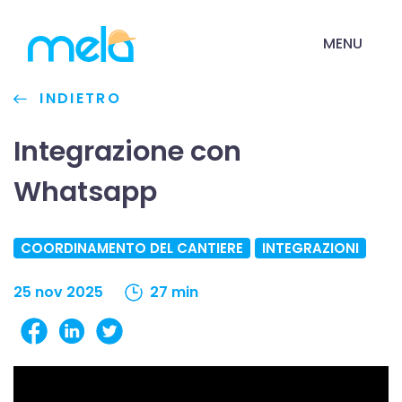
MENU
INDIETRO
Integrazione con
Whatsapp
COORDINAMENTO DEL CANTIERE
INTEGRAZIONI
25 nov 2025
27 min