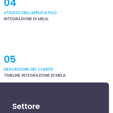
04
UTILIZZO DELL’APPLICATIVO
INTEGRAZIONE DI MELA:
05
DESCRIZIONE DEL CLIENTE
TIMELINE INTEGRAZIONE DI MELA
Settore