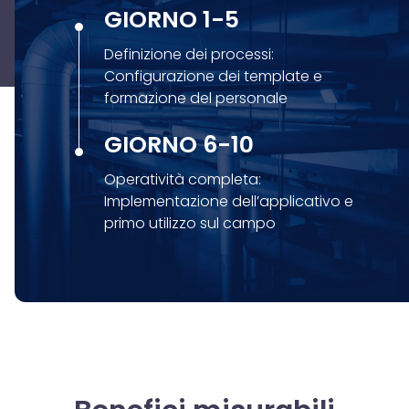
GIORNO 1-5
Definizione dei processi:
Configurazione dei template e
formazione del personale
GIORNO 6-10
Operatività completa:
Implementazione dell’applicativo e
primo utilizzo sul campo