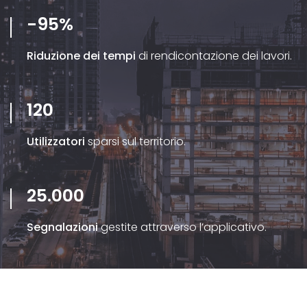
-95%
Riduzione dei tempi
di rendicontazione dei lavori.
120
Utilizzatori
sparsi sul territorio.
25.000
Segnalazioni
gestite attraverso l’applicativo.