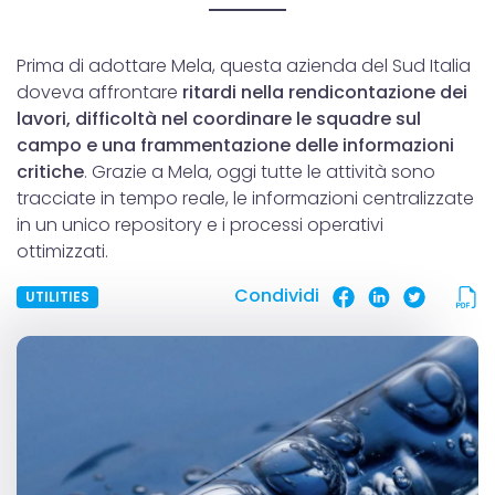
Prima di adottare Mela, questa azienda del Sud Italia
doveva affrontare
ritardi nella rendicontazione dei
lavori, difficoltà nel coordinare le squadre sul
campo e una frammentazione delle informazioni
critiche
. Grazie a Mela, oggi tutte le attività sono
tracciate in tempo reale, le informazioni centralizzate
in un unico repository e i processi operativi
ottimizzati.
Condividi
UTILITIES