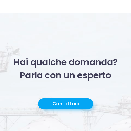
Hai qualche domanda?
Parla con un esperto
Contattaci