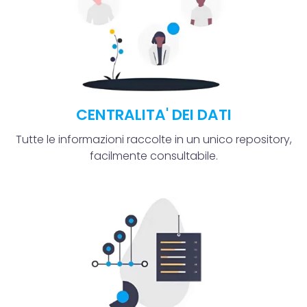
CENTRALITA' DEI DATI
Tutte le informazioni raccolte in un unico repository,
facilmente consultabile.