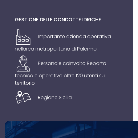
GESTIONE DELLE CONDOTTE IDRICHE
Importante azienda operativa
nellarea metropolitana di Palermo
Personale coinvolto Reparto
tecnico e operativo oltre 120 utenti sul
territorio
Regione Sicilia