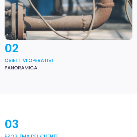
02
OBIETTIVI OPERATIVI
PANORAMICA
03
PROBLEMA DEL CLIENTE