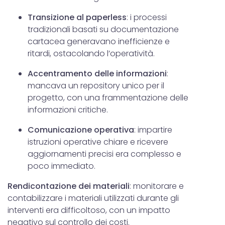
Transizione al paperless
: i processi
tradizionali basati su documentazione
cartacea generavano inefficienze e
ritardi, ostacolando l’operatività.
Accentramento delle informazioni
:
mancava un repository unico per il
progetto, con una frammentazione delle
informazioni critiche.
Comunicazione operativa
: impartire
istruzioni operative chiare e ricevere
aggiornamenti precisi era complesso e
poco immediato.
Rendicontazione dei materiali
: monitorare e
contabilizzare i materiali utilizzati durante gli
interventi era difficoltoso, con un impatto
negativo sul controllo dei costi.