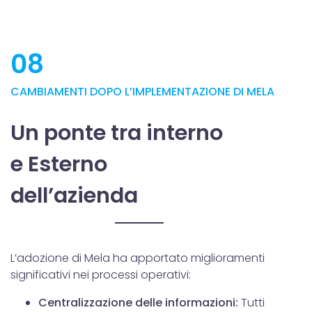
08
CAMBIAMENTI DOPO L’IMPLEMENTAZIONE DI MELA
Un ponte tra interno
e Esterno
dell’azienda
L’adozione di Mela ha apportato miglioramenti
significativi nei processi operativi:
Centralizzazione delle informazioni
:
Tutti