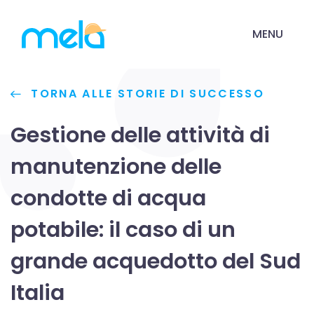
MENU
TORNA ALLE STORIE DI SUCCESSO
Gestione delle attività di
manutenzione delle
condotte di acqua
potabile: il caso di un
grande acquedotto del Sud
Italia