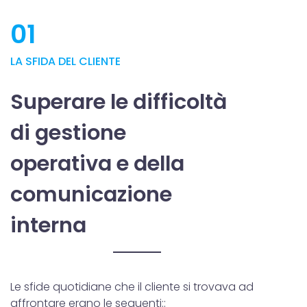
01
LA SFIDA DEL CLIENTE
Superare le difficoltà
di gestione
operativa e della
comunicazione
interna
Le sfide quotidiane che il cliente si trovava ad
affrontare erano le seguenti::