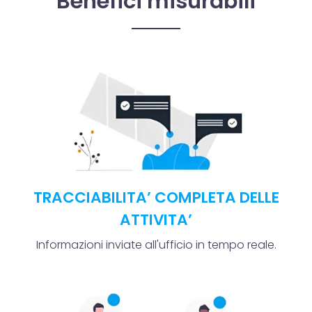
Benefici misurabili
TRACCIABILITA’ COMPLETA DELLE
ATTIVITA’
Informazioni inviate all'ufficio in tempo reale.