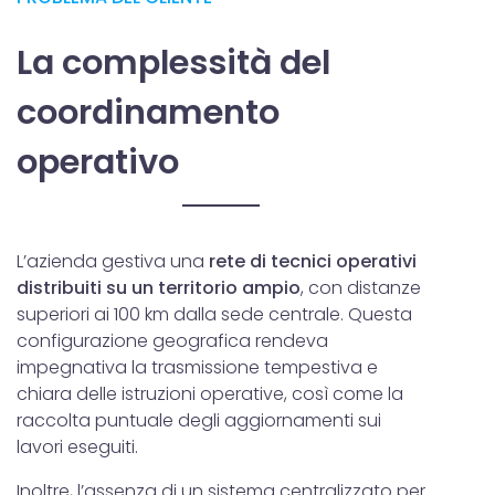
La complessità del
coordinamento
operativo
L’azienda gestiva una
rete di tecnici operativi
distribuiti su un territorio ampio
, con distanze
superiori ai 100 km dalla sede centrale. Questa
configurazione geografica rendeva
impegnativa la trasmissione tempestiva e
chiara delle istruzioni operative, così come la
raccolta puntuale degli aggiornamenti sui
lavori eseguiti.
Inoltre, l’assenza di un sistema centralizzato per