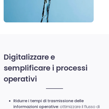
Digitalizzare e
semplificare i processi
operativi
Ridurre i tempi di trasmissione delle
informazioni operative
: ottimizzare il flusso di