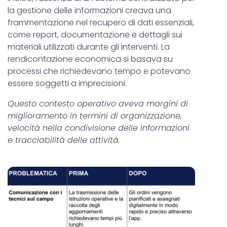
la gestione delle informazioni creava una
frammentazione nel recupero di dati essenziali,
come report, documentazione e dettagli sui
materiali utilizzati durante gli interventi. La
rendicontazione economica si basava su
processi che richiedevano tempo e potevano
essere soggetti a imprecisioni.
Questo contesto operativo aveva margini di
miglioramento in termini di organizzazione,
velocità nella condivisione delle informazioni
e tracciabilità delle attività.