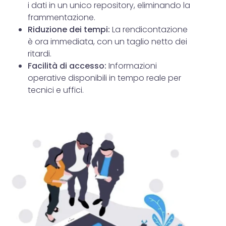
i dati in un unico repository, eliminando la
frammentazione.
Riduzione dei tempi:
La rendicontazione
è ora immediata, con un taglio netto dei
ritardi.
Facilità di accesso
:
Informazioni
operative disponibili in tempo reale per
tecnici e uffici.