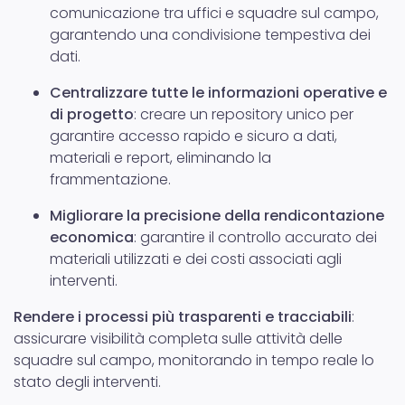
comunicazione tra uffici e squadre sul campo,
garantendo una condivisione tempestiva dei
dati.
Centralizzare tutte le informazioni operative e
di progetto
: creare un repository unico per
garantire accesso rapido e sicuro a dati,
materiali e report, eliminando la
frammentazione.
Migliorare la precisione della rendicontazione
economica
: garantire il controllo accurato dei
materiali utilizzati e dei costi associati agli
interventi.
Rendere i processi più trasparenti e tracciabili
:
assicurare visibilità completa sulle attività delle
squadre sul campo, monitorando in tempo reale lo
stato degli interventi.