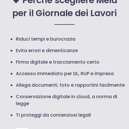
🔸 Perché scegliere Mela
per il Giornale dei Lavori
Riduci tempi e burocrazia
Evita errori e dimenticanze
Firma digitale e tracciamento certo
Accesso immediato per DL, RUP e impresa
Allega documenti, foto e rapportini facilmente
Conservazione digitale in cloud, a norma di
legge
Ti proteggi da contenziosi legali