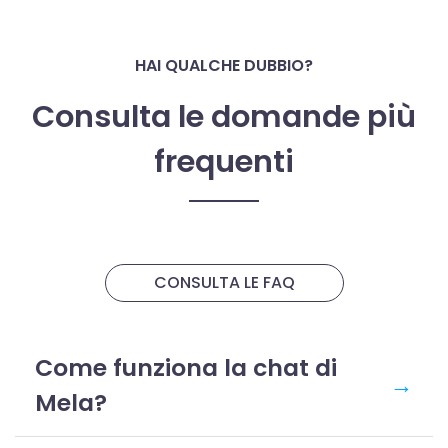
HAI QUALCHE DUBBIO?
Consulta le domande più
frequenti
CONSULTA LE FAQ
Come funziona la chat di
→
Mela?