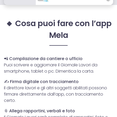
🔸 Cosa puoi fare con l’app
Mela
📲 Compilazione da cantiere o ufficio
Puoi scrivere e aggiornare il Giornale Lavori da
smartphone, tablet o pc. Dimentica la carta.
✍️ Firma digitale con tracciamento
Il direttore lavori e gli altri soggetti abilitati possono
firmare direttamente dall’app, con tracciamento
certo.
📎 Allega rapportini, verbali e foto