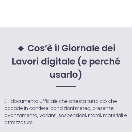
🔹 Cos’è il Giornale dei
Lavori digitale (e perché
usarlo)
È il documento ufficiale che attesta tutto ciò che
accade in cantiere: condizioni meteo, presenze,
avanzamento, varianti, sospensioni, ritardi, materiali e
attrezzature.