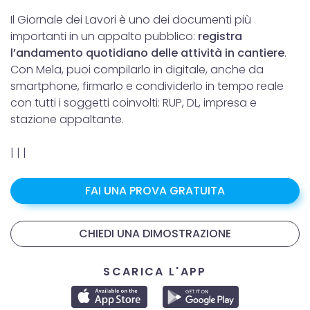
Il Giornale dei Lavori è uno dei documenti più
importanti in un appalto pubblico:
registra
l’andamento quotidiano delle attività in cantiere
.
Con Mela, puoi compilarlo in digitale, anche da
smartphone, firmarlo e condividerlo in tempo reale
con tutti i soggetti coinvolti: RUP, DL, impresa e
stazione appaltante.
|
|
|
FAI UNA PROVA GRATUITA
CHIEDI UNA DIMOSTRAZIONE
SCARICA L'APP