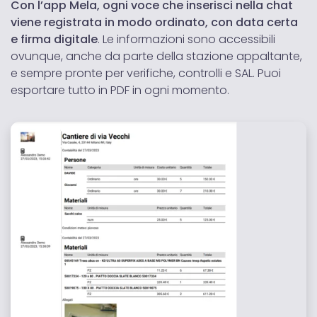
Con l’app Mela, ogni voce che inserisci nella chat
viene registrata in modo ordinato, con data certa
e firma digitale
. Le informazioni sono accessibili
ovunque, anche da parte della stazione appaltante,
e sempre pronte per verifiche, controlli e SAL. Puoi
esportare tutto in PDF in ogni momento.