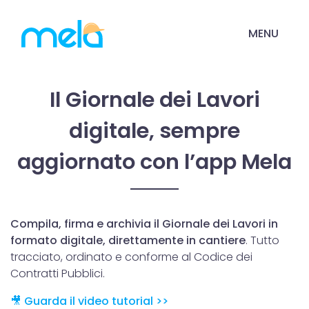
MENU
Il Giornale dei Lavori
digitale, sempre
aggiornato con l’app Mela
Compila, firma e archivia il Giornale dei Lavori in
formato digitale, direttamente in cantiere
. Tutto
tracciato, ordinato e conforme al Codice dei
Contratti Pubblici.
🎥 Guarda il video tutorial >>