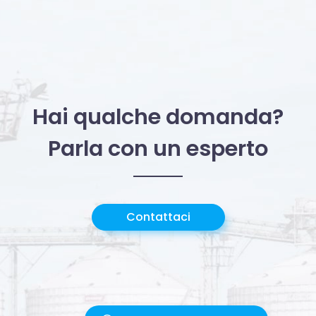
Hai qualche domanda?
Parla con un esperto
Contattaci