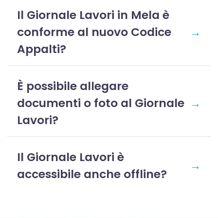
Il Giornale Lavori in Mela è
conforme al nuovo Codice
→
Appalti?
È possibile allegare
documenti o foto al Giornale
→
Lavori?
Il Giornale Lavori è
→
accessibile anche offline?