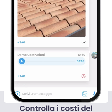
Controlla i costi del