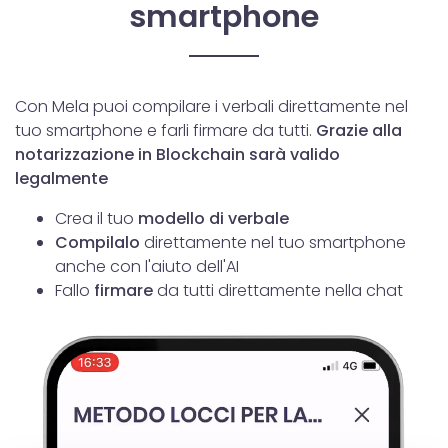
smartphone
Con Mela puoi compilare i verbali direttamente nel
tuo smartphone e farli firmare da tutti.
Grazie alla
notarizzazione in Blockchain sarà valido
legalmente
Crea il tuo
modello di verbale
Compilalo
direttamente nel tuo smartphone
anche con l'aiuto dell'AI
Fallo
firmare
da tutti direttamente nella chat