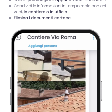
Condividi le informazioni in tempo reale con chi
vuoi,
in cantiere o in ufficio
Elimina i documenti cartacei