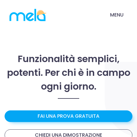
MENU
Funzionalità semplici,
potenti. Per chi è in campo
ogni giorno.
FAI UNA PROVA GRATUITA
CHIEDI UNA DIMOSTRAZIONE