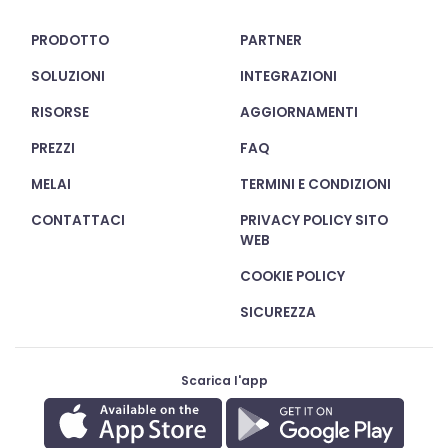
PRODOTTO
PARTNER
SOLUZIONI
INTEGRAZIONI
RISORSE
AGGIORNAMENTI
PREZZI
FAQ
MELAI
TERMINI E CONDIZIONI
CONTATTACI
PRIVACY POLICY SITO
WEB
COOKIE POLICY
SICUREZZA
Scarica l'app