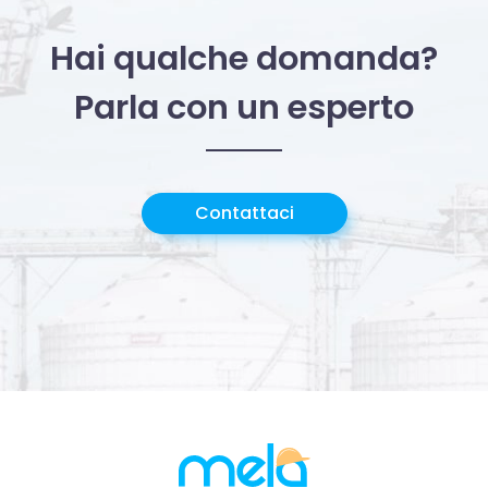
Hai qualche domanda?
Parla con un esperto
Contattaci