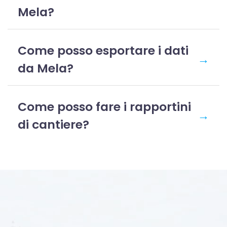
Mela?
Come posso esportare i dati
→
da Mela?
Come posso fare i rapportini
→
di cantiere?