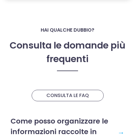
HAI QUALCHE DUBBIO?
Consulta le domande più
frequenti
CONSULTA LE FAQ
Come posso organizzare le
informazioni raccolte in
→