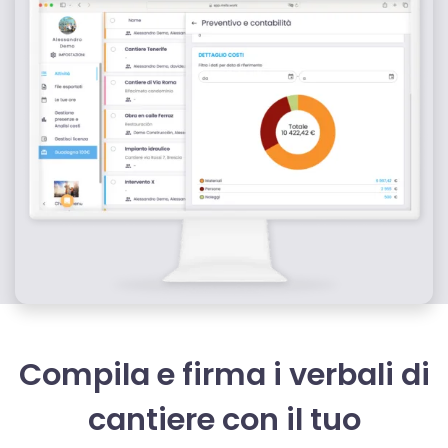
Compila e firma i verbali di
cantiere con il tuo