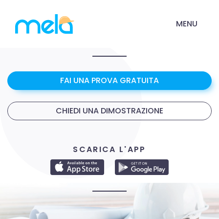
MENU
FAI UNA PROVA GRATUITA
CHIEDI UNA DIMOSTRAZIONE
SCARICA L'APP