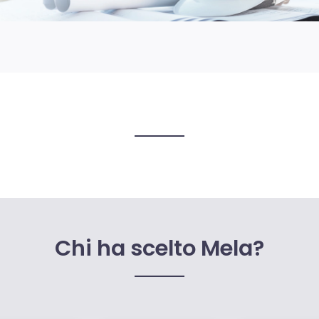
Chi ha scelto Mela?