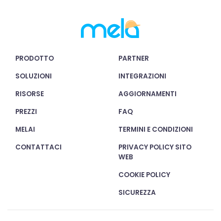
PRODOTTO
PARTNER
SOLUZIONI
INTEGRAZIONI
RISORSE
AGGIORNAMENTI
PREZZI
FAQ
MELAI
TERMINI E CONDIZIONI
CONTATTACI
PRIVACY POLICY SITO
WEB
COOKIE POLICY
SICUREZZA