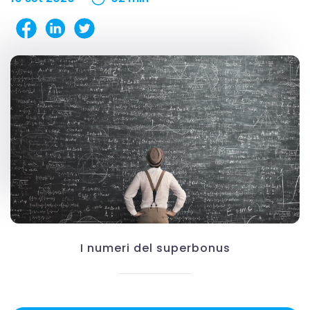
I numeri del superbonus