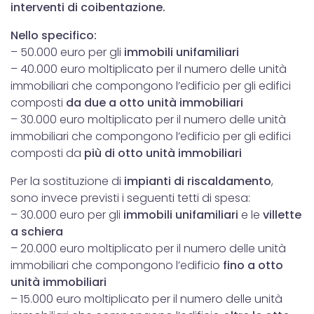
interventi di coibentazione.
Nello specifico:
– 50.000 euro per gli
immobili unifamiliari
– 40.000 euro moltiplicato per il numero delle unità
immobiliari che compongono l’edificio per gli edifici
composti
da due a otto unità immobiliari
– 30.000 euro moltiplicato per il numero delle unità
immobiliari che compongono l’edificio per gli edifici
composti da
più di otto unità immobiliari
Per la sostituzione di
impianti di riscaldamento
,
sono invece previsti i seguenti tetti di spesa:
– 30.000 euro per gli
immobili unifamiliari
e le
villette
a schiera
– 20.000 euro moltiplicato per il numero delle unità
immobiliari che compongono l’edificio
fino a otto
unità immobiliari
– 15.000 euro moltiplicato per il numero delle unità