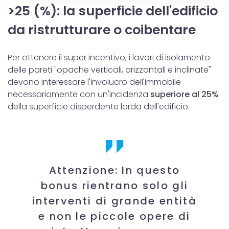
>25 (%): la superficie dell'edificio
da ristrutturare o coibentare
Per ottenere il super incentivo, i lavori di isolamento
delle pareti "opache verticali, orizzontali e inclinate"
devono interessare l'involucro dell'immobile
necessariamente con un'incidenza
superiore al 25%
della superficie disperdente lorda dell'edificio.
Attenzione: In questo
bonus rientrano solo gli
interventi di grande entità
e non le piccole opere di