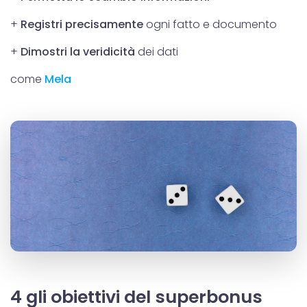
+
Registri precisamente
ogni fatto e documento
+
Dimostri la veridicità
dei dati
come
Mela
4 gli obiettivi del superbonus