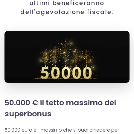
ultimi beneficeranno
dell'agevolazione fiscale.
50.000 € il tetto massimo del
superbonus
50.000 euro è il massimo che si puoi chiedere per