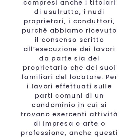
compresi anche i titolari
di usufrutto, i nudi
proprietari, i conduttori,
purché abbiamo ricevuto
il consenso scritto
all’esecuzione dei lavori
da parte sia del
proprietario che dei suoi
familiari del locatore. Per
i lavori effettuati sulle
parti comuni di un
condominio in cui si
trovano esercenti attività
di impresa o arte o
professione, anche questi