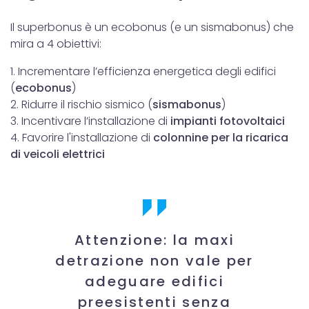
Il superbonus è un ecobonus (e un sismabonus) che
mira a 4 obiettivi:
1. Incrementare l’efficienza energetica degli edifici
(
ecobonus
)
2. Ridurre il rischio sismico (
sismabonus
)
3. Incentivare l’installazione di
impianti fotovoltaici
4. Favorire l'installazione di
colonnine per la ricarica
di veicoli elettrici
Attenzione: la maxi
detrazione non vale per
adeguare edifici
preesistenti senza