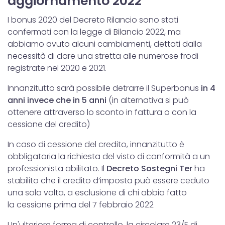
aggiornamento 2022
I bonus 2020 del Decreto Rilancio sono stati
confermati con la legge di Bilancio 2022, ma
abbiamo avuto alcuni cambiamenti, dettati dalla
necessità di dare una stretta alle numerose frodi
registrate nel 2020 e 2021.
Innanzitutto sarà possibile detrarre il Superbonus
in 4
anni invece che in 5 anni
(in alternativa si può
ottenere attraverso lo sconto in fattura o con la
cessione del credito)
In caso di cessione del credito, innanzitutto è
obbligatoria la richiesta del visto di conformità a un
professionista abilitato. Il
Decreto Sostegni Ter
ha
stabilito che il credito d’imposta può essere ceduto
una sola volta, a esclusione di chi abbia fatto
la cessione prima del 7 febbraio 2022
Un'ulteriore forma di controllo, la circolare 23/E di