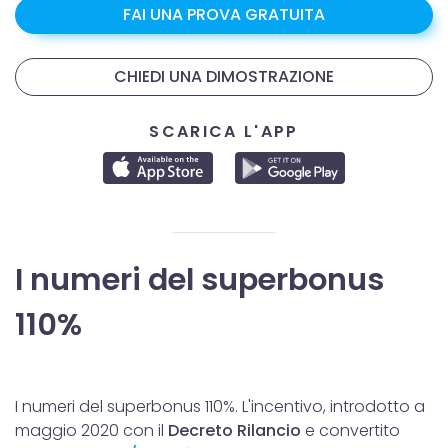
FAI UNA PROVA GRATUITA
CHIEDI UNA DIMOSTRAZIONE
SCARICA L'APP
I numeri del superbonus
110%
I numeri del superbonus 110%. L'incentivo, introdotto a
maggio 2020 con il
Decreto Rilancio
e convertito