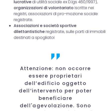
lucrative
di utilità sociale ex D.lgs 460/1997),
organizzazioni di volontariato
iscritte nei
registri, associazioni di pro-mozione sociale
registrate.
Associazioni e società sportive
dilettantistiche
registrate, sulle parti di immobili
destinati a spogliatoi
Attenzione: non occorre
essere proprietari
dell’edificio oggetto
dell’intervento per poter
beneficiare
dell'agevolazione. Sono