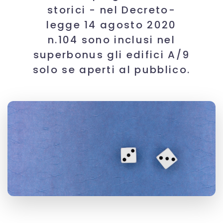
storici - nel Decreto-
legge 14 agosto 2020
n.104 sono inclusi nel
superbonus gli edifici A/9
solo se aperti al pubblico.