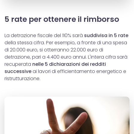
5 rate per ottenere il rimborso
La detrazione fiscale del 110% sarà
suddivisa in 5 rate
della stessa cifra. Per esempio, a fronte di una spesa
di 20.000 euro, si otterranno 22.000 euro di
detrazione, pari a 4.400 euro annui. L'intera cifra sarà
recuperata
nelle 5 dichiarazioni dei redditi
successive
ai lavori di efficientamento energetico e
ristrutturazione.