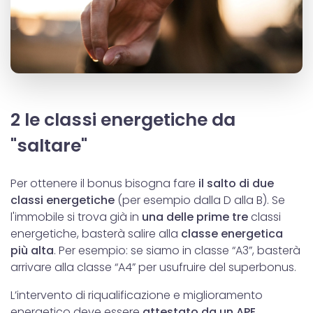
2 le classi energetiche da
"saltare"
Per ottenere il bonus bisogna fare
il salto di due
classi energetiche
(per esempio dalla D alla B). Se
l'immobile si trova già in
una delle prime tre
classi
energetiche, basterà salire alla
classe
energetica
più alta
. Per esempio: se siamo in classe “A3”, basterà
arrivare alla classe “A4” per usufruire del superbonus.
L’intervento di riqualificazione e miglioramento
energetico deve essere
attestato da un APE