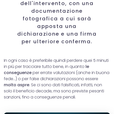
dell'intervento, con una
documentazione
fotografica a cui sarà
apposta una
dichiarazione e una firma
per ulteriore conferma.
In ogni caso è preferibile quindi perdere quei 5 minuti
in più per tracciare tutto bene, in quanto
le
conseguenze
per errate valutazioni (anche in buona
fede...) o per false dichiarazioni possono essere
molto aspre
. Se ci sono dati falsificati, infatti, non
solo il beneficio decade, ma sono previste pesanti
sanzioni, fino a conseguenze penali.