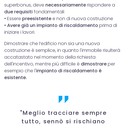
superbonus, deve
necessariamente
rispondere a
due requisiti
fondamentali:
• Essere
preesistente
e non di nuova costruzione
•
Avere già un impianto di riscaldamento
prima di
iniziare i lavori.
Dimostrare che l’edificio non sia una nuova
costruzione è semplice, in quanto l'immobile risulterà
accatastato nel momento della richiesta
dell'incentivo, mentre più difficile è
dimostrare
per
esempio che l'
impianto di riscaldamento è
esistente.
"Meglio tracciare sempre
tutto, sennò si rischiano