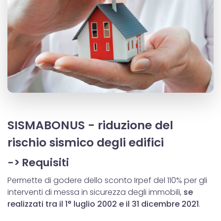
SISMABONUS - riduzione del
rischio sismico degli edifici
-> Requisiti
Permette di godere dello sconto Irpef del 110% per gli
interventi di messa in sicurezza degli immobili,
se
realizzati tra il 1° luglio 2002 e il 31 dicembre 2021
.