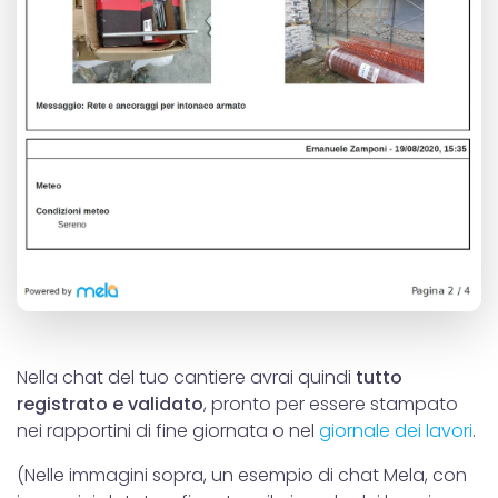
Nella chat del tuo cantiere avrai quindi
tutto
registrato e validato
, pronto per essere stampato
nei rapportini di fine giornata o nel
giornale dei lavori
.
(Nelle immagini sopra, un esempio di chat Mela, con