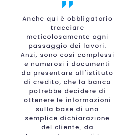
Anche qui è obbligatorio
tracciare
meticolosamente ogni
passaggio dei lavori.
Anzi, sono così complessi
e numerosi i documenti
da presentare all'istituto
di credito, che la banca
potrebbe decidere di
ottenere le informazioni
sulla base di una
semplice dichiarazione
del cliente, da