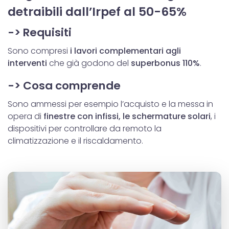
detraibili dall’Irpef al 50-65%
-> Requisiti
Sono compresi
i lavori complementari agli
interventi
che già godono del
superbonus 110%
.
-> Cosa comprende
Sono ammessi per esempio l’acquisto e la messa in
opera di
finestre con infissi, le schermature solari
, i
dispositivi per controllare da remoto la
climatizzazione e il riscaldamento.