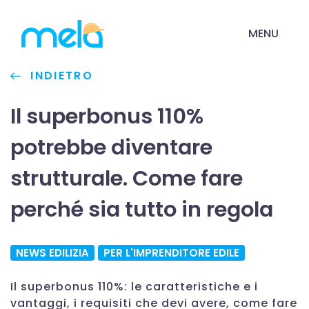
MENU
INDIETRO
Il superbonus 110%
potrebbe diventare
strutturale. Come fare
perché sia tutto in regola
NEWS EDILIZIA
PER L'IMPRENDITORE EDILE
Il superbonus 110%: le caratteristiche e i
vantaggi, i requisiti che devi avere, come fare