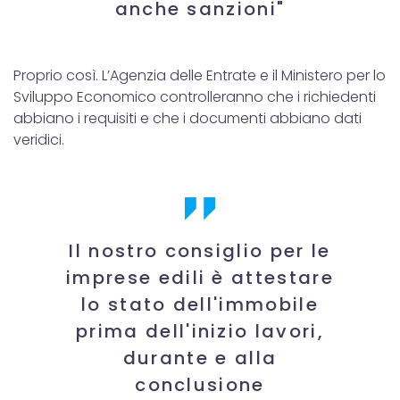
anche sanzioni"
Proprio così. L’Agenzia delle Entrate e il Ministero per lo
Sviluppo Economico controlleranno che i richiedenti
abbiano i requisiti e che i documenti abbiano dati
veridici.
Il nostro consiglio per le
imprese edili è attestare
lo stato dell'immobile
prima dell'inizio lavori,
durante e alla
conclusione