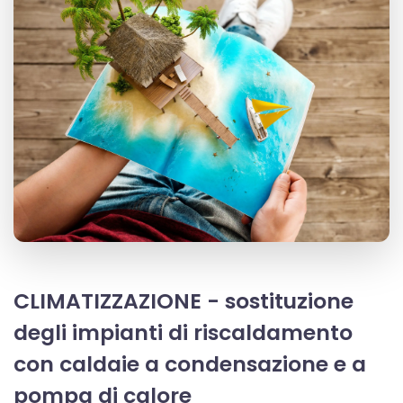
CLIMATIZZAZIONE - sostituzione
degli impianti di riscaldamento
con caldaie a condensazione e a
pompa di calore