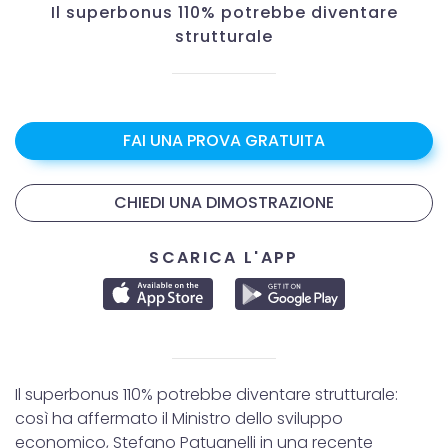
Il superbonus 110% potrebbe diventare
strutturale
FAI UNA PROVA GRATUITA
CHIEDI UNA DIMOSTRAZIONE
SCARICA L'APP
Il superbonus 110% potrebbe diventare strutturale:
così ha affermato il Ministro dello sviluppo
economico, Stefano Patuanelli in una recente