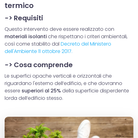
termico
-> Requisiti
Questo intervento deve essere realizzato con
materiali isolanti
che rispettano i criteri ambientali,
così come stabilito dal
Decreto del Ministero
dell'Ambiente 11 ottobre 2017.
-> Cosa comprende
Le superfici opache verticali e orizzontali che
riguardano l'esterno dell’edificio, e che dovranno
essere
superiori al 25%
della superficie disperdente
lorda dell’edificio stesso.