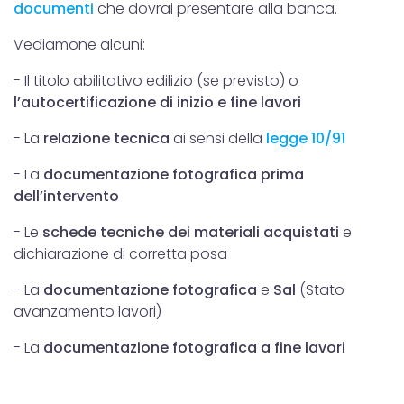
documenti
che dovrai presentare alla banca.
Vediamone alcuni:
- Il titolo abilitativo edilizio (se previsto) o
l’autocertificazione di inizio e fine lavori
- La
relazione tecnica
ai sensi della
legge 10/91
- La
documentazione fotografica prima
dell’intervento
- Le
schede tecniche dei materiali acquistati
e
dichiarazione di corretta posa
- La
documentazione fotografica
e
Sal
(Stato
avanzamento lavori)
- La
documentazione fotografica a fine lavori