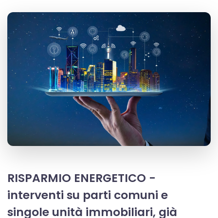
RISPARMIO ENERGETICO -
interventi su parti comuni e
singole unità immobiliari, già