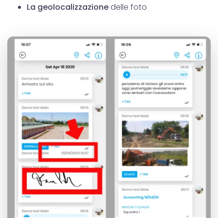
La geolocalizzazione
delle foto