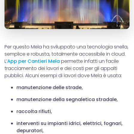
Per questo Mela ha sviluppato una tecnologia snella,
semplice e robusta, totalmente accessibile in cloud.
L’
App per Cantieri Mela
permette infatti un facile
tracciamento dei lavori e dei costi per gli appalti
pubblici. Alcuni esempi di lavori dove Mela è usata:
manutenzione delle strade,
manutenzione della segnaletica stradale,
raccolta rifiuti,
interventi su impianti idrici, elettrici, fognari,
depuratori,