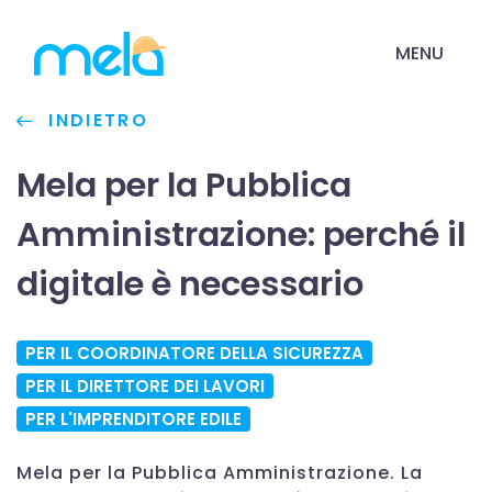
MENU
INDIETRO
Mela per la Pubblica
Amministrazione: perché il
digitale è necessario
PER IL COORDINATORE DELLA SICUREZZA
PER IL DIRETTORE DEI LAVORI
PER L'IMPRENDITORE EDILE
Mela per la Pubblica Amministrazione. La