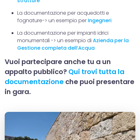
strutture
La documentazione per acquedotti e
fognature-> un esempio per
Ingegneri
La documentazione per impianti idrici
monumentali -> un esempio di
Azienda per la
Gestione completa dell’Acqua
Vuoi partecipare anche tu a un
appalto pubblico?
Qui trovi tutta la
documentazione
che puoi presentare
in gara.