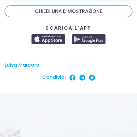
CHIEDI UNA DIMOSTRAZIONE
SCARICA L'APP
Luisa Marcora
Condividi