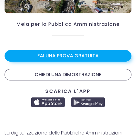
Mela per la Pubblica Amministrazione
FAI UNA PROVA GRATUITA
CHIEDI UNA DIMOSTRAZIONE
SCARICA L'APP
La digitalizzazione delle Pubbliche Amministrazioni