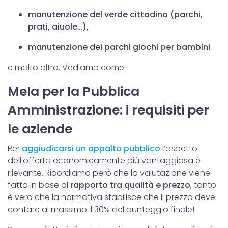
manutenzione del verde cittadino (parchi,
prati, aiuole…),
manutenzione dei parchi giochi per bambini
e molto altro. Vediamo come.
Mela per la Pubblica
Amministrazione: i requisiti per
le aziende
Per
aggiudicarsi un appalto pubblico
l’aspetto
dell’offerta economicamente più vantaggiosa è
rilevante. Ricordiamo però che la valutazione viene
fatta in base al
rapporto tra qualità e prezzo
, tanto
è vero che la normativa stabilisce che il prezzo deve
contare al massimo il 30% del punteggio finale!