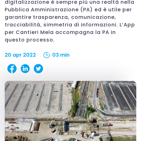
digitalizzazione è sempre più una realtà nella
Pubblica Amministrazione (PA) ed è utile per
garantire trasparenza, comunicazione,
tracciabilità, simmetria di informazioni. L’App
per Cantieri Mela accompagna la PA in
questo processo.
20 apr 2022
03 min