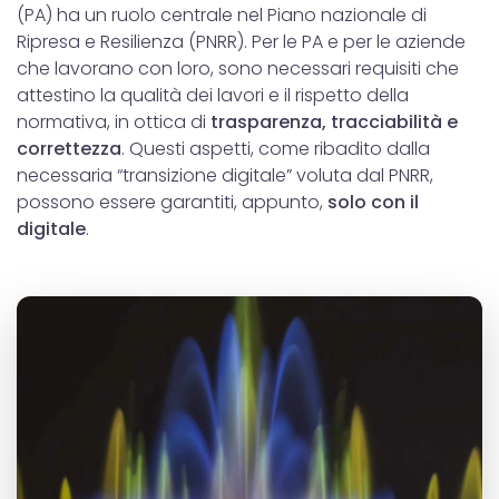
(PA) ha un ruolo centrale nel Piano nazionale di
Ripresa e Resilienza (PNRR). Per le PA e per le aziende
che lavorano con loro, sono necessari requisiti che
attestino la qualità dei lavori e il rispetto della
normativa, in ottica di
trasparenza, tracciabilità e
correttezza
. Questi aspetti, come ribadito dalla
necessaria “transizione digitale” voluta dal PNRR,
possono essere garantiti, appunto,
solo con il
digitale
.