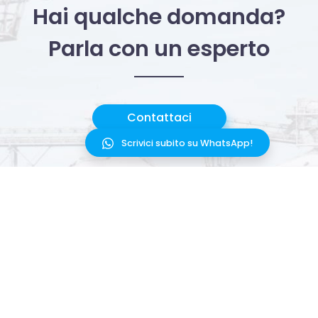
Hai qualche domanda?
Parla con un esperto
Contattaci
Scrivici subito su WhatsApp!