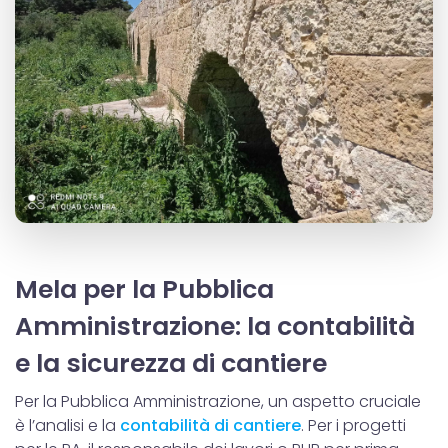
Mela per la Pubblica
Amministrazione: la contabilità
e la sicurezza di cantiere
Per la Pubblica Amministrazione, un aspetto cruciale
è l’analisi e la
contabilità di cantiere
. Per i progetti