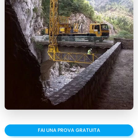
FAI UNA PROVA GRATUITA