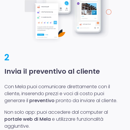
2
Invia il preventivo al cliente
Con Mela puoi comunicare direttamente con il
cliente, inserendo prezzi e voci di costo puoi
generare il
preventivo
pronto da inviare al cliente.
Non solo app: puoi accedere dal computer al
portale web di Mela
e utilizzare funzionalità
aggiuntive.