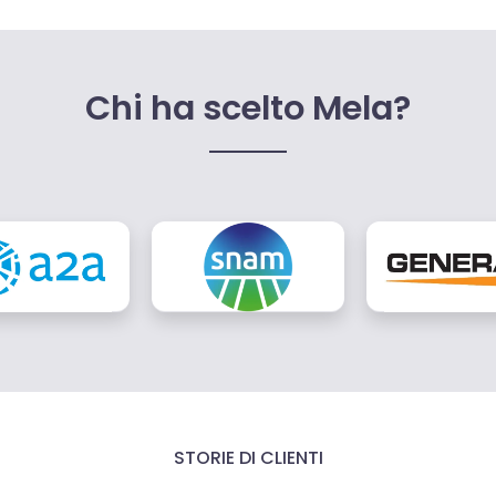
Chi ha scelto Mela?
STORIE DI CLIENTI