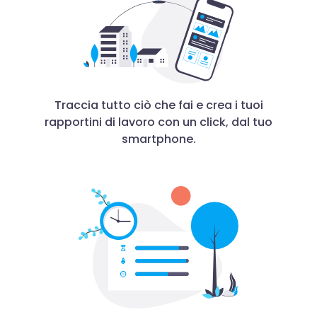
Traccia tutto ciò che fai e crea i tuoi
rapportini di lavoro con un click, dal tuo
smartphone.