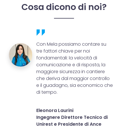
Cosa dicono di noi?
Con Mela possiamo contare su
tre fattori chiave per noi
fondamentali: la velocità di
comunicazione e di risposta, la
maggiore sicurezza in cantiere
che deriva dal maggior controllo
e il guadagno, sia economico che
di tempo.
Eleonora Laurini
Ingegnere Direttore Tecnico di
Unirest e Presidente di Ance