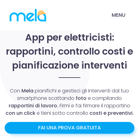
MENU
App per elettricisti:
rapportini, controllo costi e
pianificazione interventi
Con
Mela
pianifichi e gestisci gli interventi dal tuo
smartphone scattando
foto
e compilando
rapportini di lavoro.
Firmi e fai firmare il rapportino
con un click
e tieni sotto controllo
costi e preventivi.
FAI UNA PROVA GRATUITA