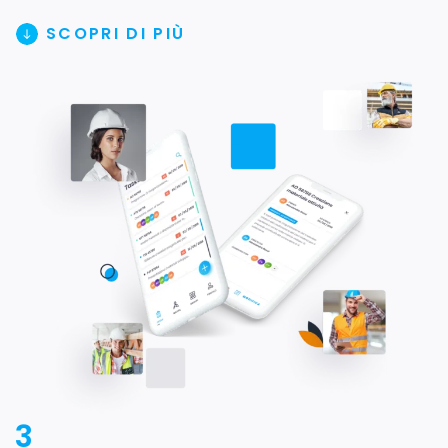
SCOPRI DI PIÙ
3