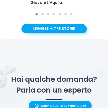
Giovani L’Aquila
LEGGI LE ALTRE STORIE
Hai qualche domanda?
Parla con un esperto
Scrivici subito su WhatsApp!