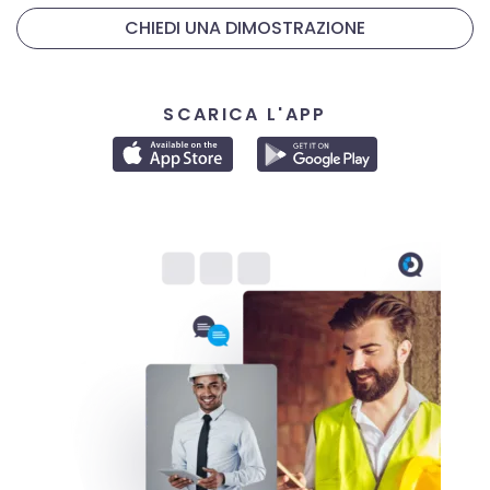
CHIEDI UNA DIMOSTRAZIONE
SCARICA L'APP