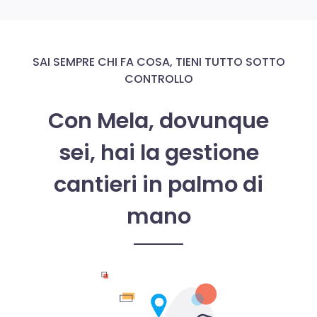
SAI SEMPRE CHI FA COSA, TIENI TUTTO SOTTO
CONTROLLO
Con Mela, dovunque
sei, hai la gestione
cantieri in palmo di
mano