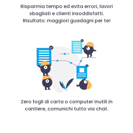
Risparmia tempo ed evita errori, lavori
sbagliati e clienti insoddisfatti.
Risultato: maggiori guadagni per te!
Zero fogli di carta o computer inutili in
cantiere, comunichi tutto via chat.