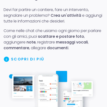
Devi far partire un cantiere, fare un intervento,
segnalare un problema?
Crea un'attività
e aggiungi
tutte le informazioni che desideri.
Come nelle chat che usiamo ogni giorno per parlare
con gli amici, puoi
scattare e postare foto
,
aggiungere
note
, registrare
messaggi vocali
,
commentare
, allegare
documenti
.
SCOPRI DI PIÙ