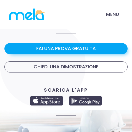
MENU
FAI UNA PROVA GRATUITA
CHIEDI UNA DIMOSTRAZIONE
SCARICA L'APP