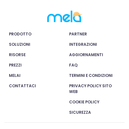
PRODOTTO
PARTNER
SOLUZIONI
INTEGRAZIONI
RISORSE
AGGIORNAMENTI
PREZZI
FAQ
MELAI
TERMINI E CONDIZIONI
CONTATTACI
PRIVACY POLICY SITO
WEB
COOKIE POLICY
SICUREZZA