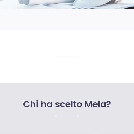
Chi ha scelto Mela?