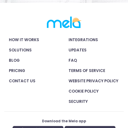
HOW IT WORKS
INTEGRATIONS
SOLUTIONS
UPDATES
BLOG
FAQ
PRICING
TERMS OF SERVICE
CONTACT US
WEBSITE PRIVACY POLICY
COOKIE POLICY
SECURITY
Download the Mela app