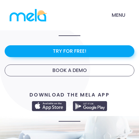
MENU
TRY FOR FREE!
BOOK A DEMO
DOWNLOAD THE MELA APP