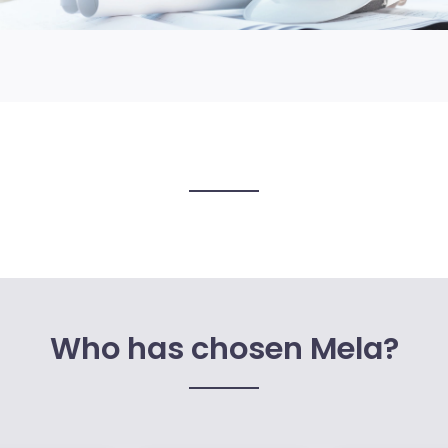
Who has chosen Mela?