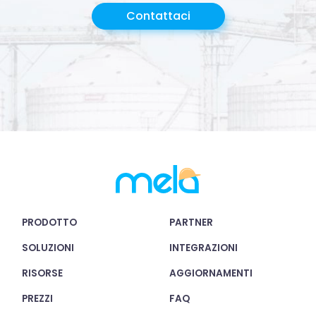
Contattaci
PRODOTTO
PARTNER
SOLUZIONI
INTEGRAZIONI
RISORSE
AGGIORNAMENTI
PREZZI
FAQ