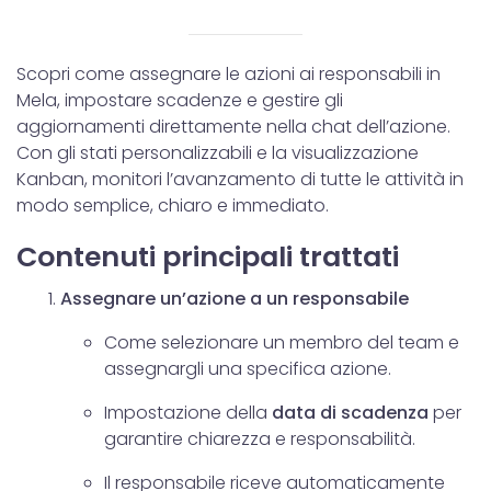
Scopri come assegnare le azioni ai responsabili in
Mela, impostare scadenze e gestire gli
aggiornamenti direttamente nella chat dell’azione.
Con gli stati personalizzabili e la visualizzazione
Kanban, monitori l’avanzamento di tutte le attività in
modo semplice, chiaro e immediato.
Contenuti principali trattati
Assegnare un’azione a un responsabile
Come selezionare un membro del team e
assegnargli una specifica azione.
Impostazione della
data di scadenza
per
garantire chiarezza e responsabilità.
Il responsabile riceve automaticamente