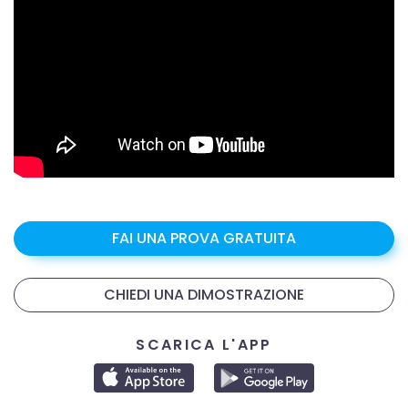
FAI UNA PROVA GRATUITA
CHIEDI UNA DIMOSTRAZIONE
SCARICA L'APP