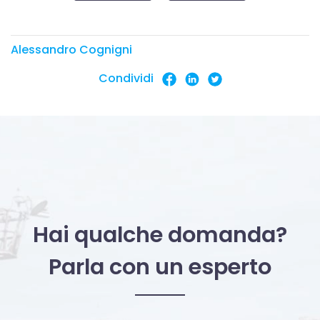
Alessandro Cognigni
Condividi
Hai qualche domanda?
Parla con un esperto