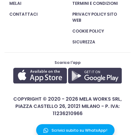
MELAI
TERMINI E CONDIZIONI
CONTATTACI
PRIVACY POLICY SITO
WEB
COOKIE POLICY
SICUREZZA
Scarica l'app
COPYRIGHT © 2020 - 2026 MELA WORKS SRL,
PIAZZA CASTELLO 26, 20121 MILANO - P. IVA:
11236210966
Scrivici subito su WhatsApp!
ITALIANO