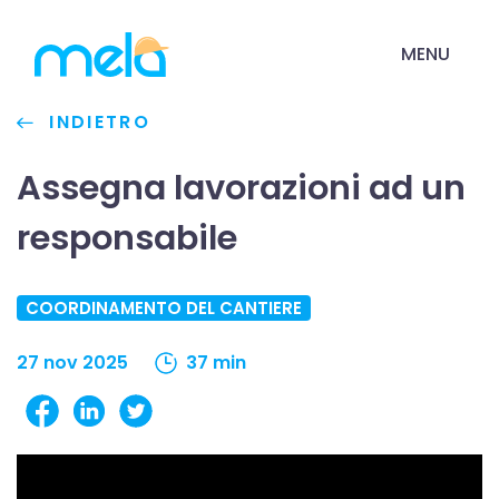
MENU
INDIETRO
Assegna lavorazioni ad un
responsabile
COORDINAMENTO DEL CANTIERE
27 nov 2025
37 min