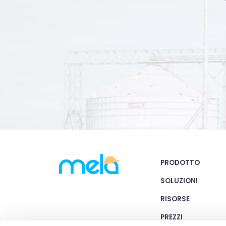
PRODOTTO
SOLUZIONI
RISORSE
PREZZI