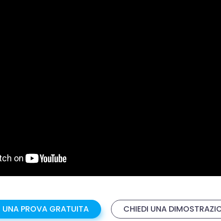
I UNA PROVA GRATUITA
CHIEDI UNA DIMOSTRAZI