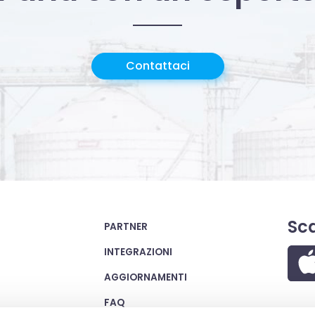
Contattaci
Sca
PARTNER
INTEGRAZIONI
AGGIORNAMENTI
FAQ