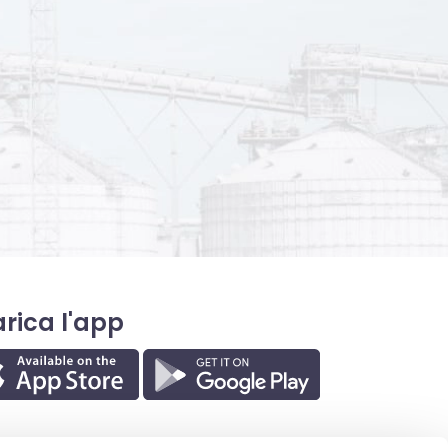
rica l'app