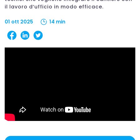
il lavoro d’ufficio in modo efficace.
01 ott 2025
14 min