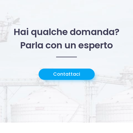
Hai qualche domanda?
Parla con un esperto
Contattaci