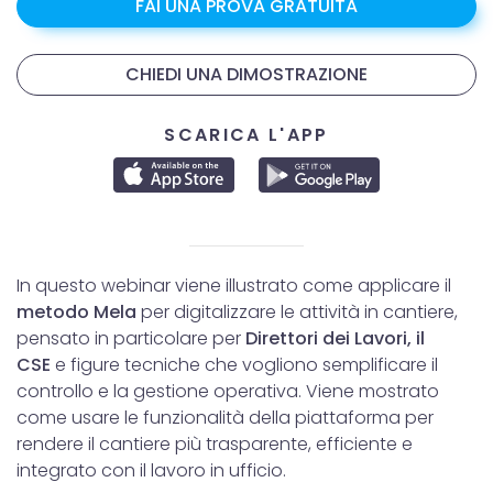
FAI UNA PROVA GRATUITA
CHIEDI UNA DIMOSTRAZIONE
SCARICA L'APP
In questo webinar viene illustrato come applicare il
metodo Mela
per digitalizzare le attività in cantiere,
pensato in particolare per
Direttori dei Lavori, il
CSE
e figure tecniche che vogliono semplificare il
controllo e la gestione operativa. Viene mostrato
come usare le funzionalità della piattaforma per
rendere il cantiere più trasparente, efficiente e
integrato con il lavoro in ufficio.