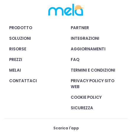
PRODOTTO
PARTNER
SOLUZIONI
INTEGRAZIONI
RISORSE
AGGIORNAMENTI
PREZZI
FAQ
MELAI
TERMINI E CONDIZIONI
CONTATTACI
PRIVACY POLICY SITO
WEB
COOKIE POLICY
SICUREZZA
Scarica l'app