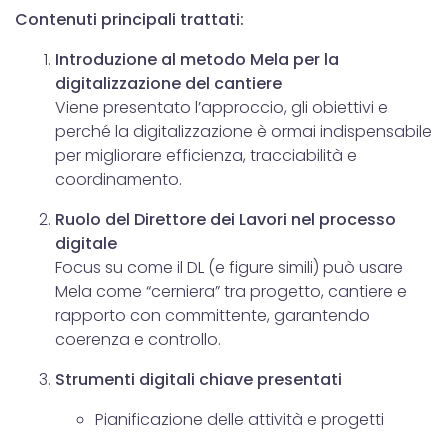
Contenuti principali trattati:
Introduzione al metodo Mela per la
digitalizzazione del cantiere
Viene presentato l’approccio, gli obiettivi e
perché la digitalizzazione è ormai indispensabile
per migliorare efficienza, tracciabilità e
coordinamento.
Ruolo del Direttore dei Lavori nel processo
digitale
Focus su come il DL (e figure simili) può usare
Mela come “cerniera” tra progetto, cantiere e
rapporto con committente, garantendo
coerenza e controllo.
Strumenti digitali chiave presentati
Pianificazione delle attività e progetti