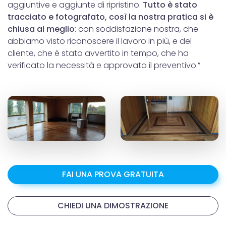
aggiuntive e aggiunte di ripristino.
Tutto è stato
tracciato e fotografato, così la nostra pratica si è
chiusa al meglio
: con soddisfazione nostra, che
abbiamo visto riconoscere il lavoro in più, e del
cliente, che è stato avvertito in tempo, che ha
verificato la necessità e approvato il preventivo.”
FAI UNA PROVA GRATUITA
CHIEDI UNA DIMOSTRAZIONE