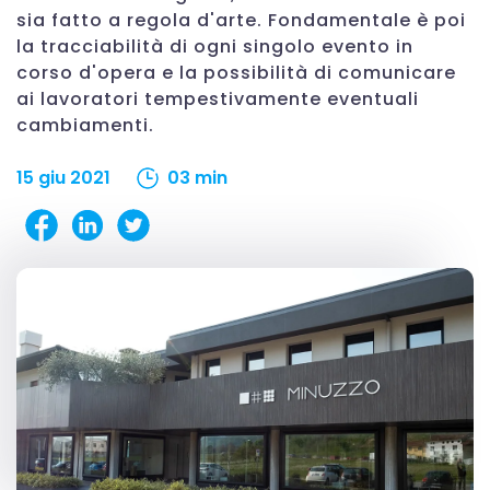
sia fatto a regola d'arte. Fondamentale è poi
la tracciabilità di ogni singolo evento in
corso d'opera e la possibilità di comunicare
ai lavoratori tempestivamente eventuali
cambiamenti.
15 giu 2021
03 min