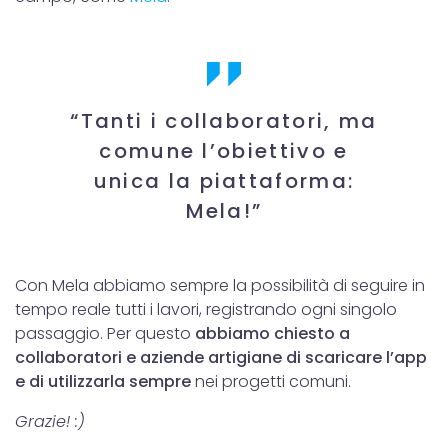
“Tanti i collaboratori, ma
comune l’obiettivo e
unica la piattaforma:
Mela!”
Con Mela abbiamo sempre la possibilità di seguire in
tempo reale tutti i lavori, registrando ogni singolo
passaggio. Per questo
abbiamo chiesto a
collaboratori e aziende artigiane di scaricare l’app
e di utilizzarla sempre
nei progetti comuni.
Grazie! :)