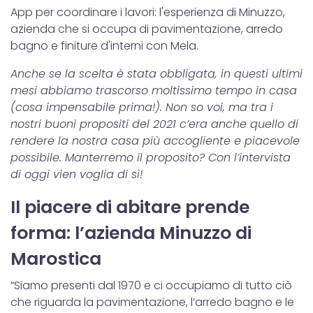
App per coordinare i lavori: l'esperienza di Minuzzo,
azienda che si occupa di pavimentazione, arredo
bagno e finiture d'interni con Mela.
Anche se la scelta è stata obbligata, in questi ultimi
mesi abbiamo trascorso moltissimo tempo in casa
(cosa impensabile prima!). Non so voi, ma tra i
nostri buoni propositi del 2021 c’era anche quello di
rendere la nostra casa più accogliente e piacevole
possibile. Manterremo il proposito? Con l’intervista
di oggi vien voglia di sì!
Il piacere di abitare prende
forma: l’azienda Minuzzo di
Marostica
“Siamo presenti dal 1970 e ci occupiamo di tutto ciò
che riguarda la pavimentazione, l’arredo bagno e le