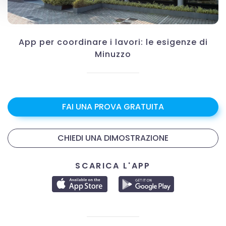
App per coordinare i lavori: le esigenze di
Minuzzo
FAI UNA PROVA GRATUITA
CHIEDI UNA DIMOSTRAZIONE
SCARICA L'APP