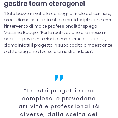
gestire team eterogenei
“Dalle bozze iniziali alla consegna finale del cantiere,
procediamo sempre in ottica multidisciplinare e
con
l’intervento di molte professionalità
” spiega
Massimo Baggio. “Per la realizzazione e la messa in
opera di pavimentazioni o complementi d’arredo,
diamo infatti il progetto in subappalto a maestranze
o ditte artigiane diverse e di nostra fiducia”.
“I nostri progetti sono
complessi e prevedono
attività e professionalità
diverse, dalla scelta dei