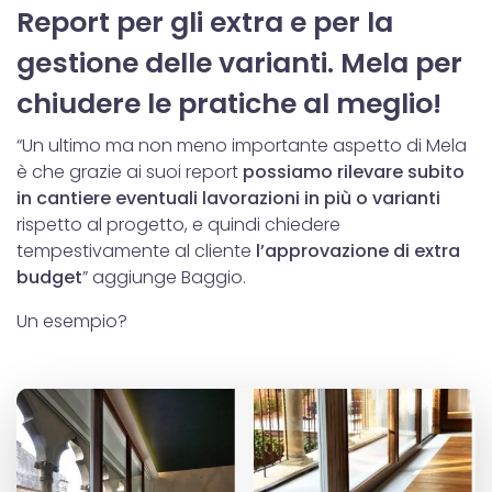
Report per gli extra e per la
gestione delle varianti. Mela per
chiudere le pratiche al meglio!
“Un ultimo ma non meno importante aspetto di Mela
è che grazie ai suoi report
possiamo rilevare subito
in cantiere eventuali lavorazioni in più o varianti
rispetto al progetto, e quindi chiedere
tempestivamente al cliente
l’approvazione di extra
budget
” aggiunge Baggio.
Un esempio?