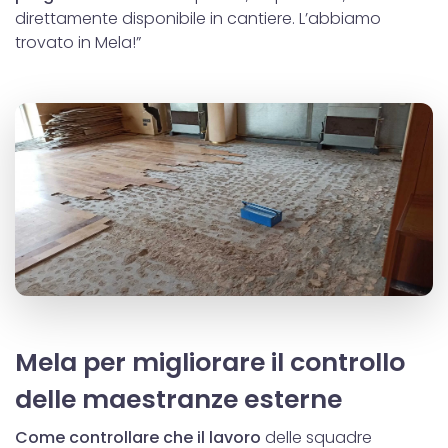
direttamente disponibile in cantiere. L’abbiamo
trovato in Mela!”
Mela per migliorare il controllo
delle maestranze esterne
Come controllare che il lavoro
delle squadre