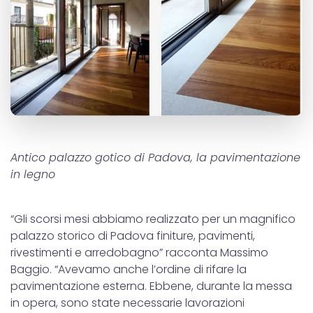
Antico palazzo gotico di Padova, la pavimentazione
in legno
“Gli scorsi mesi abbiamo realizzato per un magnifico
palazzo storico di Padova finiture, pavimenti,
rivestimenti e arredobagno” racconta Massimo
Baggio. “Avevamo anche l’ordine di rifare la
pavimentazione esterna. Ebbene, durante la messa
in opera, sono state necessarie lavorazioni