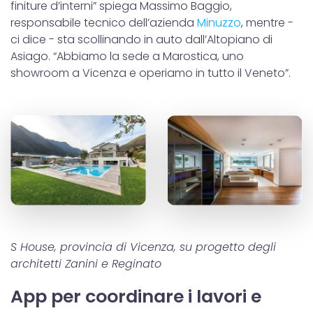
finiture d’interni” spiega Massimo Baggio,
responsabile tecnico dell’azienda
Minuzzo
, mentre -
ci dice - sta scollinando in auto dall’Altopiano di
Asiago. “Abbiamo la sede a Marostica, uno
showroom a Vicenza e operiamo in tutto il Veneto”.
S House, provincia di Vicenza, su progetto degli
architetti Zanini e Reginato
App per coordinare i lavori e