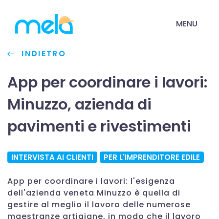
MENU
INDIETRO
App per coordinare i lavori:
Minuzzo, azienda di
pavimenti e rivestimenti
INTERVISTA AI CLIENTI
PER L'IMPRENDITORE EDILE
App per coordinare i lavori: l'esigenza
dell'azienda veneta Minuzzo è quella di
gestire al meglio il lavoro delle numerose
maestranze artigiane, in modo che il lavoro