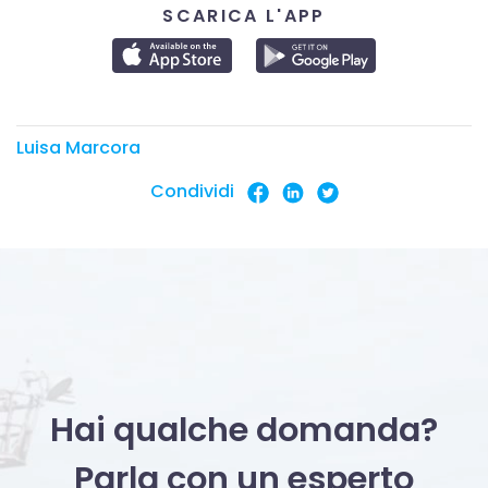
SCARICA L'APP
Luisa Marcora
Condividi
Hai qualche domanda?
Parla con un esperto