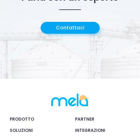
Contattaci
PRODOTTO
PARTNER
SOLUZIONI
INTEGRAZIONI