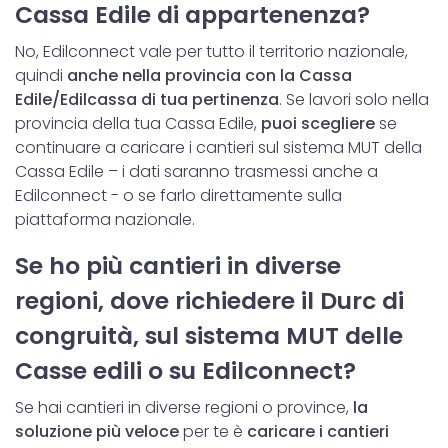
Cassa Edile di appartenenza?
No, Edilconnect vale per tutto il territorio nazionale,
quindi
anche nella provincia con la Cassa
Edile/Edilcassa di tua pertinenza
. Se lavori solo nella
provincia della tua Cassa Edile,
puoi scegliere
se
continuare a caricare i cantieri sul sistema MUT della
Cassa Edile – i dati saranno trasmessi anche a
Edilconnect - o se farlo direttamente sulla
piattaforma nazionale.
Se ho più cantieri in diverse
regioni, dove richiedere il Durc di
congruità, sul sistema MUT delle
Casse edili o su Edilconnect?
Se hai cantieri in diverse regioni o province,
la
soluzione più veloce
per te è
caricare i cantieri