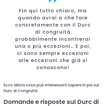
Fin qui tutto chiaro, ma
quando avrai a che fare
concretamente con il Durc
di congruità
probabilmente incontrerai
una o più eccezioni… E poi,
ci sono sempre eccezioni
alle eccezioni che già si
conoscono!
Ecco allora cosa può interessarti sapere in più sul
Durc di Congruità
Domande e risposte sul Durc di