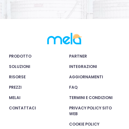
PRODOTTO
PARTNER
SOLUZIONI
INTEGRAZIONI
RISORSE
AGGIORNAMENTI
PREZZI
FAQ
MELAI
TERMINI E CONDIZIONI
CONTATTACI
PRIVACY POLICY SITO
WEB
COOKIE POLICY