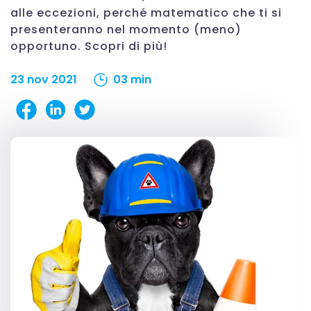
alle eccezioni, perché matematico che ti si
presenteranno nel momento (meno)
opportuno. Scopri di più!
23 nov 2021
03 min