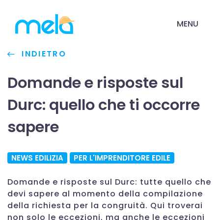
MENU
INDIETRO
Domande e risposte sul
Durc: quello che ti occorre
sapere
NEWS EDILIZIA
PER L'IMPRENDITORE EDILE
Domande e risposte sul Durc: tutte quello che
devi sapere al momento della compilazione
della richiesta per la congruità. Qui troverai
non solo le eccezioni, ma anche le eccezioni