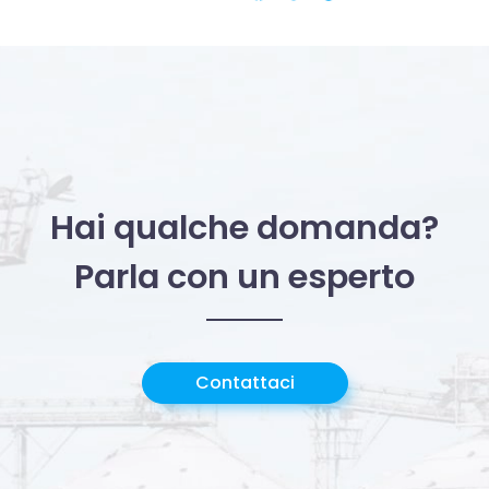
Hai qualche domanda?
Parla con un esperto
Contattaci