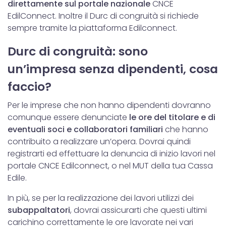
direttamente sul portale nazionale
CNCE
EdilConnect. Inoltre il Durc di congruità si richiede
sempre tramite la piattaforma Edilconnect.
Durc di congruità: sono
un’impresa senza dipendenti, cosa
faccio?
Per le imprese che non hanno dipendenti dovranno
comunque essere denunciate
le ore del titolare e di
eventuali soci e collaboratori familiari
che hanno
contribuito a realizzare un’opera. Dovrai quindi
registrarti ed effettuare la denuncia di inizio lavori nel
portale CNCE Edilconnect, o nel MUT della tua Cassa
Edile.
In più, se per la realizzazione dei lavori utilizzi dei
subappaltatori
, dovrai assicurarti che questi ultimi
carichino correttamente le ore lavorate nei vari