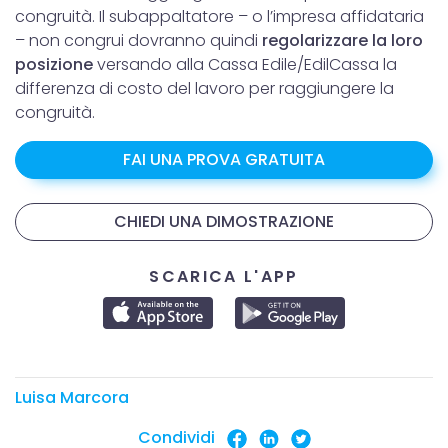
congruità. Il subappaltatore – o l’impresa affidataria
– non congrui dovranno quindi
regolarizzare la loro
posizione
versando alla Cassa Edile/EdilCassa la
differenza di costo del lavoro per raggiungere la
congruità.
FAI UNA PROVA GRATUITA
CHIEDI UNA DIMOSTRAZIONE
SCARICA L'APP
Luisa Marcora
Condividi