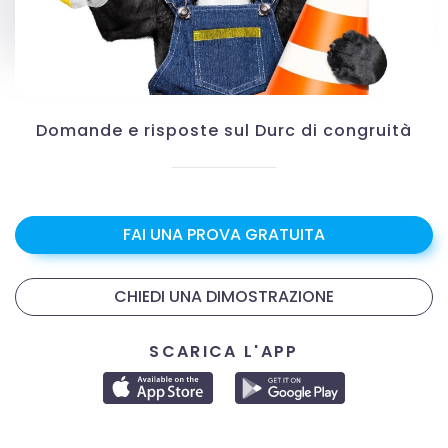
Domande e risposte sul Durc di congruità
FAI UNA PROVA GRATUITA
CHIEDI UNA DIMOSTRAZIONE
SCARICA L'APP