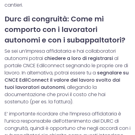
cantieri.
Durc di congruità: Come mi
comporto con i lavoratori
autonomi e con i subappaltatori?
Se sei un’impresa affidataria e hai collaboratori
autonomi potrai
chiedere a loro di registrarsi
al
portale CNCE Edilconnect segnando le proprie ore di
lavoro. In alternativa, potrai essere tu a
segnalare su
CNCE EdilConnect il valore del lavoro svolto dai
tuoi lavoratori autonomi
, allegando la
documentazione che provi il costo che hai
sostenuto (per es. la fattura).
E’ importante ricordare che l’impresa affidataria è
l’unica responsabile dell’ottenimento del DURC di
congruità, quindi è opportuno che negli accordi con i