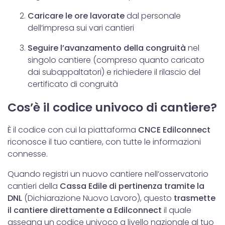
Caricare le ore lavorate
dal personale
dell’impresa sui vari cantieri
Seguire l’avanzamento della congruità
nel
singolo cantiere (compreso quanto caricato
dai subappaltatori) e richiedere il rilascio del
certificato di congruità
Cos’è il codice univoco di cantiere?
È il codice con cui la piattaforma
C
NCE Edilconnect
riconosce il tuo cantiere, con tutte le informazioni
connesse.
Quando registri un nuovo cantiere nell’osservatorio
cantieri della
Cassa Edile di pertinenza tramite la
DNL
(Dichiarazione Nuovo Lavoro), questo
trasmette
il cantiere direttamente a Edilconnect
il quale
assegna un codice univoco a livello nazionale al tuo