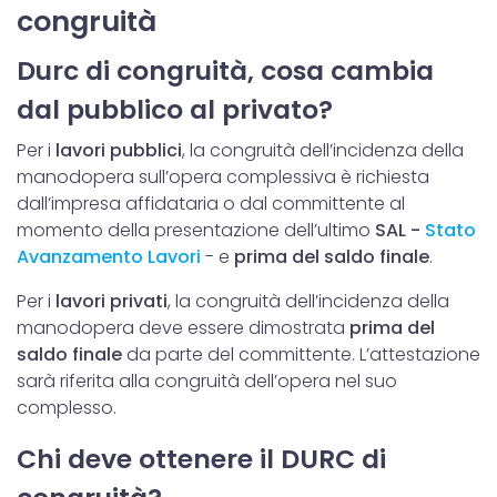
congruità
Durc di congruità, cosa cambia
dal pubblico al privato?
Per i
lavori pubblici
, la congruità dell’incidenza della
manodopera sull’opera complessiva è richiesta
dall’impresa affidataria o dal committente al
momento della presentazione dell’ultimo
SAL -
Stato
Avanzamento Lavori
- e
prima del saldo finale
.
Per i
lavori privati
, la congruità dell’incidenza della
manodopera deve essere dimostrata
prima del
saldo finale
da parte del committente. L’attestazione
sarà riferita alla congruità dell’opera nel suo
complesso.
Chi deve ottenere il DURC di