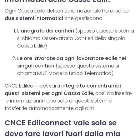
Ogni Cassa Edile del territorio nazionale ha di solito
due sistemi informatici
che gestiscono:
L'anagrafe dei cantieri
(spesso questo sistema
si chiama Osservatorio Cantieri della singola
Cassa Edile)
Le ore lavorate da ogni lavoratore edile nei
singoli cantieri
(spesso questo sistema si
chiama MUT Modello Unico Telematico)
CNCE Edilconnect sarà
integrato con entrambi
questi sistemi per ogni Cassa Edile
, così da inserire
le informazioni in uno solo di questi sistemi e
trasferirle automaticamente agli altri.
CNCE Edilconnect vale solo se
devo fare lavori fuori dalla mia