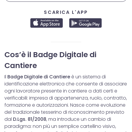
SCARICA L'APP
Cos’è il Badge Digitale di
Cantiere
Il
Badge Digitale di Cantiere
è un sistema di
identificazione elettronica che consente di associare
ogni lavoratore presente in cantiere a dati certi e
verificabili: impresa di appartenenza, ruolo, contratto,
formazione e autorizzazioni. Nasce come evoluzione
del tradizionale tesserino di riconoscimento previsto
dal
D.Lgs. 81/2008
, ma introduce un cambio di
paradigma: non più un semplice cartellino visivo,