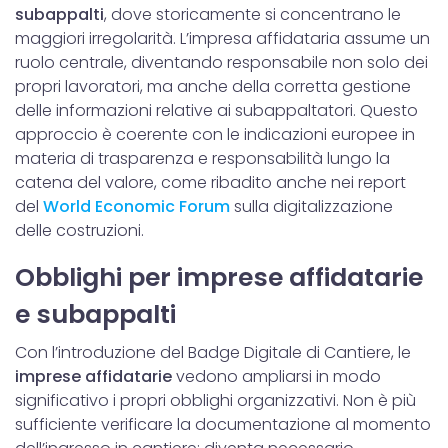
subappalti
, dove storicamente si concentrano le
maggiori irregolarità. L’impresa affidataria assume un
ruolo centrale, diventando responsabile non solo dei
propri lavoratori, ma anche della corretta gestione
delle informazioni relative ai subappaltatori. Questo
approccio è coerente con le indicazioni europee in
materia di trasparenza e responsabilità lungo la
catena del valore, come ribadito anche nei report
del
World Economic Forum
sulla digitalizzazione
delle costruzioni.
Obblighi per imprese affidatarie
e subappalti
Con l’introduzione del Badge Digitale di Cantiere, le
imprese affidatarie
vedono ampliarsi in modo
significativo i propri obblighi organizzativi. Non è più
sufficiente verificare la documentazione al momento