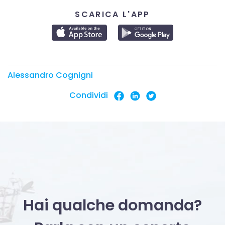
SCARICA L'APP
Alessandro Cognigni
Condividi
Hai qualche domanda?