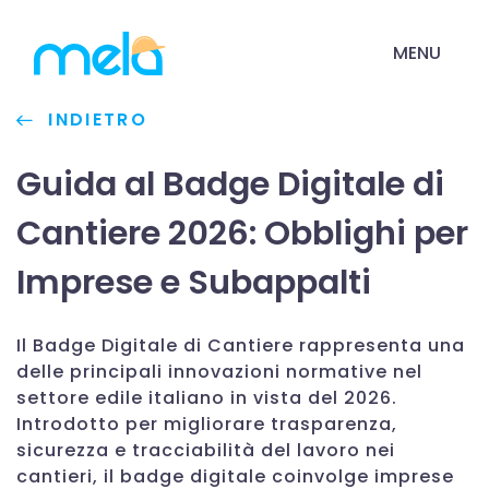
MENU
INDIETRO
Guida al Badge Digitale di
Cantiere 2026: Obblighi per
Imprese e Subappalti
Il Badge Digitale di Cantiere rappresenta una
delle principali innovazioni normative nel
settore edile italiano in vista del 2026.
Introdotto per migliorare trasparenza,
sicurezza e tracciabilità del lavoro nei
cantieri, il badge digitale coinvolge imprese