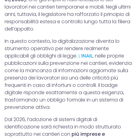
lavoratori nei cantieri temporanei e mobili. Negli ultimi
anni, tuttavia, il legislatore ha rafforzato il principio di
responsabilità estesa e controllo lungo tutta la filiera
dell’appalto.
In questo contesto, la digitalizzazione diventa lo
strumento operativo per rendere realmente
applicabili gli obblighi di legge.
L’
INAIL
, nelle proprie
pubblicazioni sulla prevenzione nei cantieri, evidenzia
come la mancanza di informazioni aggiornate sulla
presenza dei lavoratori sia una delle criticità più
frequenti in caso di infortuni o controlli. Il badge
digitale risponde esattamente a questa esigenza,
trasformando un obbligo formale in un sistema di
prevenzione attiva.
Dal 2026, l’adozione di sistemi digitali di
identificazione sarà richiesta in modo strutturato
soprattutto nei cantieri con
più imprese e