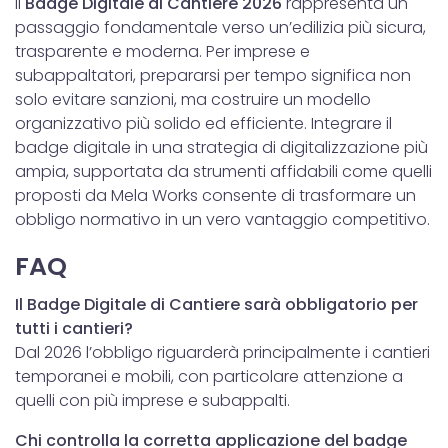
Il
Badge Digitale di Cantiere 2026
rappresenta un
passaggio fondamentale verso un’edilizia più sicura,
trasparente e moderna. Per imprese e
subappaltatori, prepararsi per tempo significa non
solo evitare sanzioni, ma costruire un modello
organizzativo più solido ed efficiente. Integrare il
badge digitale in una strategia di digitalizzazione più
ampia, supportata da strumenti affidabili come quelli
proposti da Mela Works consente di trasformare un
obbligo normativo in un vero vantaggio competitivo.
FAQ
Il Badge Digitale di Cantiere sarà obbligatorio per
tutti i cantieri?
Dal 2026 l’obbligo riguarderà principalmente i cantieri
temporanei e mobili, con particolare attenzione a
quelli con più imprese e subappalti.
Chi controlla la corretta applicazione del badge