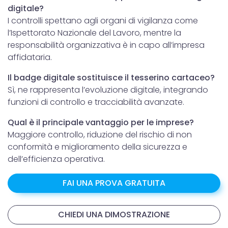
digitale?
I controlli spettano agli organi di vigilanza come
l’Ispettorato Nazionale del Lavoro, mentre la
responsabilità organizzativa è in capo all’impresa
affidataria.
Il badge digitale sostituisce il tesserino cartaceo?
Sì, ne rappresenta l’evoluzione digitale, integrando
funzioni di controllo e tracciabilità avanzate.
Qual è il principale vantaggio per le imprese?
Maggiore controllo, riduzione del rischio di non
conformità e miglioramento della sicurezza e
dell’efficienza operativa.
FAI UNA PROVA GRATUITA
CHIEDI UNA DIMOSTRAZIONE