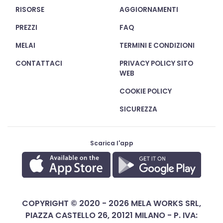
RISORSE
AGGIORNAMENTI
PREZZI
FAQ
MELAI
TERMINI E CONDIZIONI
CONTATTACI
PRIVACY POLICY SITO
WEB
COOKIE POLICY
SICUREZZA
Scarica l'app
COPYRIGHT © 2020 - 2026 MELA WORKS SRL,
PIAZZA CASTELLO 26, 20121 MILANO - P. IVA: