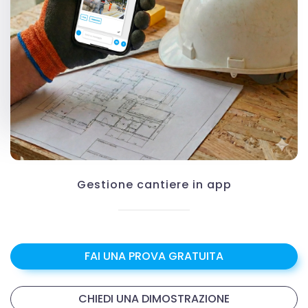
Gestione cantiere in app
FAI UNA PROVA GRATUITA
CHIEDI UNA DIMOSTRAZIONE