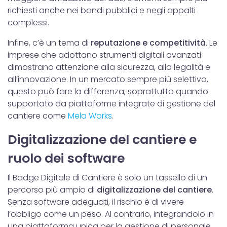
richiesti anche nei bandi pubblici e negli appalti
complessi.
Infine, c’è un tema di
reputazione e competitività
. Le
imprese che adottano strumenti digitali avanzati
dimostrano attenzione alla sicurezza, alla legalità e
all’innovazione. In un mercato sempre più selettivo,
questo può fare la differenza, soprattutto quando
supportato da piattaforme integrate di gestione del
cantiere come
Mela Works
.
Digitalizzazione del cantiere e
ruolo dei software
Il Badge Digitale di Cantiere è solo un tassello di un
percorso più ampio di
digitalizzazione del cantiere
.
Senza software adeguati, il rischio è di vivere
l’obbligo come un peso. Al contrario, integrandolo in
una piattaforma unica per la gestione di personale,