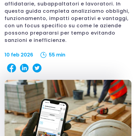
affidatarie, subappaltatori e lavoratori. In
questa guida completa analizziamo obblighi,
funzionamento, impatti operativi e vantaggi,
con un focus specifico su come le aziende
possono prepararsi per tempo evitando
sanzioni e inefficienze.
10 feb 2026
55 min