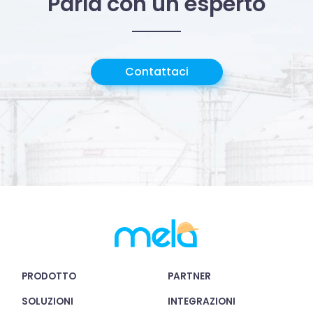
Parla con un esperto
Contattaci
PRODOTTO
PARTNER
SOLUZIONI
INTEGRAZIONI