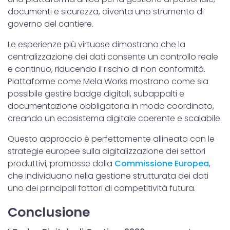
documenti e sicurezza, diventa uno strumento di
governo del cantiere.
Le esperienze più virtuose dimostrano che la
centralizzazione dei dati consente un controllo reale
e continuo, riducendo il rischio di non conformità.
Piattaforme come Mela Works mostrano come sia
possibile gestire badge digitali, subappalti e
documentazione obbligatoria in modo coordinato,
creando un ecosistema digitale coerente e scalabile.
Questo approccio è perfettamente allineato con le
strategie europee sulla digitalizzazione dei settori
produttivi, promosse dalla
Commissione Europea
,
che individuano nella gestione strutturata dei dati
uno dei principali fattori di competitività futura.
Conclusione