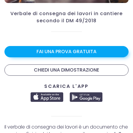
Verbale di consegna dei lavori in cantiere
secondo il DM 49/2018
FAI UNA PROVA GRATUITA
CHIEDI UNA DIMOSTRAZIONE
SCARICA L'APP
Il verbale di consegna dei lavori è un documento che