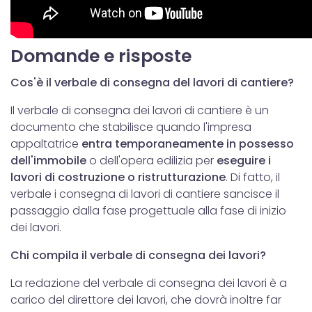
Domande e risposte
Cos'è il verbale di consegna del lavori di cantiere?
Il verbale di consegna dei lavori di cantiere è un
documento che stabilisce quando l'impresa
appaltatrice
entra temporaneamente in possesso
dell'immobile
o dell'opera edilizia per
eseguire i
lavori di costruzione o ristrutturazione
. Di fatto, il
verbale i consegna di lavori di cantiere sancisce il
passaggio dalla fase progettuale alla fase di inizio
dei lavori.
Chi compila il verbale di consegna dei lavori?
La redazione del verbale di consegna dei lavori è a
carico del direttore dei lavori, che dovrà inoltre far