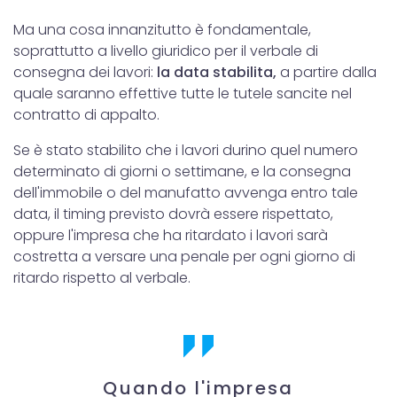
Ma una cosa innanzitutto è fondamentale,
soprattutto a livello giuridico per il verbale di
consegna dei lavori:
la data stabilita,
a partire dalla
quale saranno effettive tutte le tutele sancite nel
contratto di appalto.
Se è stato stabilito che i lavori durino quel numero
determinato di giorni o settimane, e la consegna
dell'immobile o del manufatto avvenga entro tale
data, il timing previsto dovrà essere rispettato,
oppure l'impresa che ha ritardato i lavori sarà
costretta a versare una penale per ogni giorno di
ritardo rispetto al verbale.
Quando l'impresa