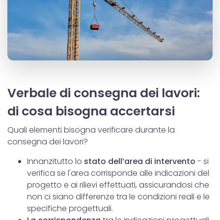
Verbale di consegna dei lavori:
di cosa bisogna accertarsi
Quali elementi bisogna verificare durante la
consegna dei lavori?
Innanzitutto lo
stato dell’area di intervento
- si
verifica se l'area corrisponde alle indicazioni del
progetto e ai rilievi effettuati, assicurandosi che
non ci siano differenze tra le condizioni reali e le
specifiche progettuali.