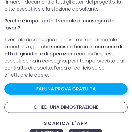
firmare il documenti a tutti gli attori del progetto, la
ditta esecutrice e la stazione appaltante.
Perché è importante il verbale di consegna dei
lavori?
il verbale di consegna dei lavori di fondamentale
importanza, perché
sancisce l'inizio di una serie di
atti di giuridici e di operazioni
con cui l'impresa
esecutrice ha in consegna, per il tempo previsto dal
contratto di appalto, l'area o l'edificio su cui
effettuare le opere.
FAI UNA PROVA GRATUITA
CHIEDI UNA DIMOSTRAZIONE
SCARICA L'APP