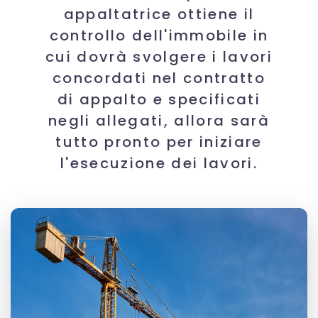
appaltatrice ottiene il
controllo dell'immobile in
cui dovrà svolgere i lavori
concordati nel contratto
di appalto e specificati
negli allegati, allora sarà
tutto pronto per iniziare
l'esecuzione dei lavori.