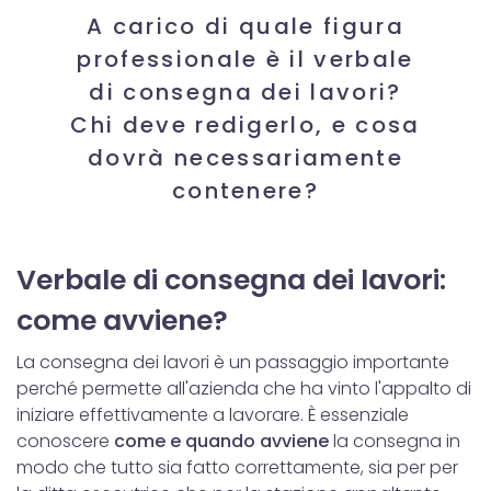
A carico di quale figura
professionale è il verbale
di consegna dei lavori?
Chi deve redigerlo, e cosa
dovrà necessariamente
contenere?
Verbale di consegna dei lavori:
come avviene?
La consegna dei lavori è un passaggio importante
perché permette all'azienda che ha vinto l'appalto di
iniziare effettivamente a lavorare. È essenziale
conoscere
come e quando avviene
la consegna in
modo che tutto sia fatto correttamente, sia per per