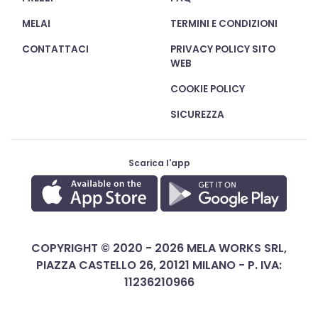
MELAI
TERMINI E CONDIZIONI
CONTATTACI
PRIVACY POLICY SITO
WEB
COOKIE POLICY
SICUREZZA
Scarica l'app
COPYRIGHT © 2020 - 2026 MELA WORKS SRL,
PIAZZA CASTELLO 26, 20121 MILANO - P. IVA:
11236210966