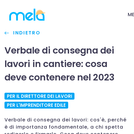
M
INDIETRO
Verbale di consegna dei
lavori in cantiere: cosa
deve contenere nel 2023
PER IL DIRETTORE DEI LAVORI
PER L'IMPRENDITORE EDILE
Verbale di consegna dei lavori: cos'è, perché
è di importanza fondamentale, a chi spetta