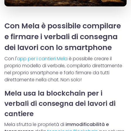
Con Mela è possibile compilare
e firmare i verbali di consegna
dei lavori con lo smartphone
Con l'
app per i cantieri Mela
è possibile creare il
proprio modello di verbale, compilarlo direttamente
nel proprio smartphone e farlo firmare da tutti
direttamente nella chat. Non solo!
Mela usa la blockchain per i
verbali di consegna dei lavori di
cantiere
Mela sfrutta le proprietà di
immodificabilità e