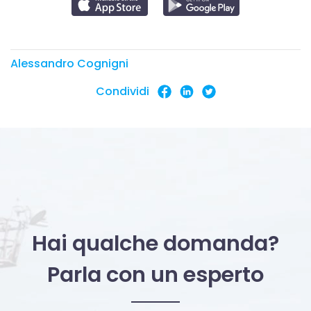
Alessandro Cognigni
Condividi
Hai qualche domanda?
Parla con un esperto