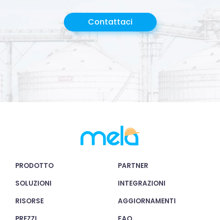
Contattaci
PRODOTTO
PARTNER
SOLUZIONI
INTEGRAZIONI
RISORSE
AGGIORNAMENTI
PREZZI
FAQ