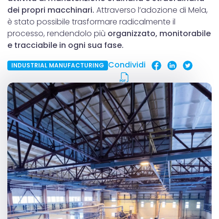
dei propri macchinari.
Attraverso l’adozione di Mela,
è stato possibile trasformare radicalmente il
processo, rendendolo più
organizzato, monitorabile
e tracciabile in ogni sua fase.
Condividi
INDUSTRIAL MANUFACTURING