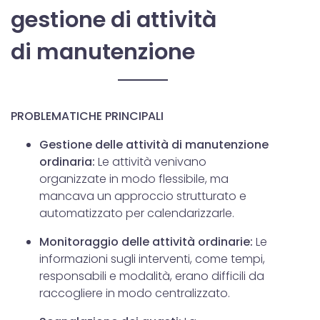
gestione di attività
di manutenzione
PROBLEMATICHE PRINCIPALI
Gestione delle attività di manutenzione
ordinaria:
Le attività venivano
organizzate in modo flessibile, ma
mancava un approccio strutturato e
automatizzato per calendarizzarle.
Monitoraggio delle attività ordinarie:
Le
informazioni sugli interventi, come tempi,
responsabili e modalità, erano difficili da
raccogliere in modo centralizzato.