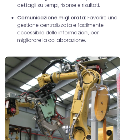
dettagli su tempi, risorse e risultati.
Comunicazione migliorata:
Favorire una
gestione centralizzata e facilmente
accessibile delle informazioni, per
migliorare la collaborazione.