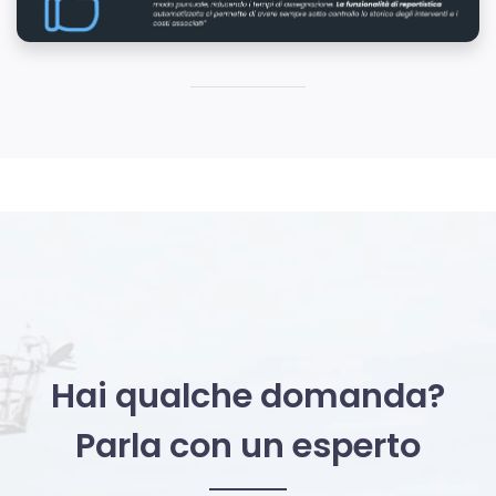
Hai qualche domanda?
Parla con un esperto