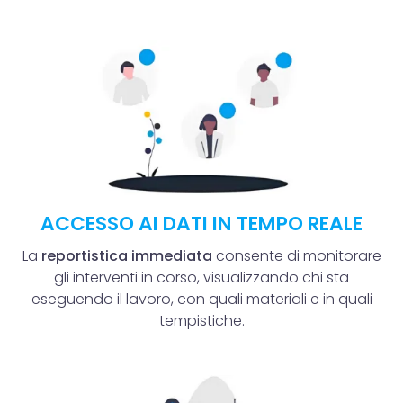
ACCESSO AI DATI IN TEMPO REALE
La
reportistica immediata
consente di monitorare
gli interventi in corso, visualizzando chi sta
eseguendo il lavoro, con quali materiali e in quali
tempistiche.