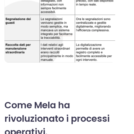
Come Mela ha
rivoluzionato i processi
operativi.