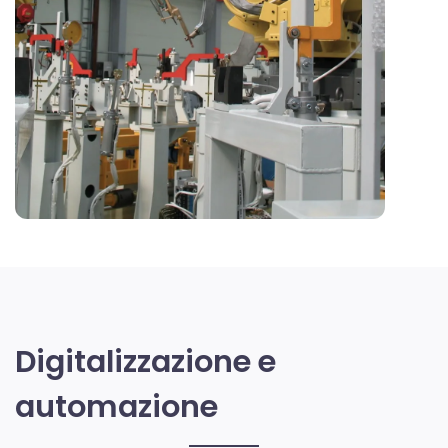
Digitalizzazione e
automazione