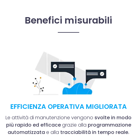
Benefici misurabili
EFFICIENZA OPERATIVA MIGLIORATA
Le attività di manutenzione vengono
svolte in modo
più rapido ed efficace
grazie alla
programmazione
automatizzata
e alla
tracciabilità in tempo reale.