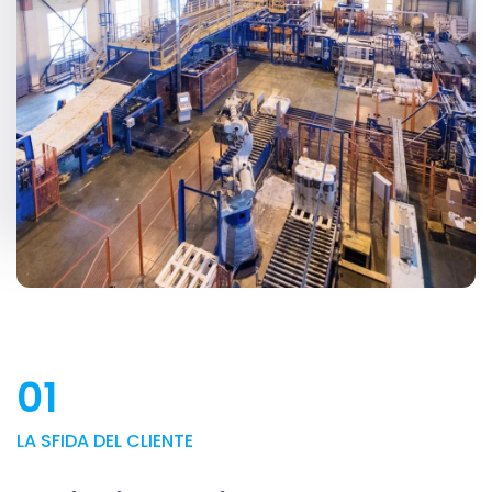
01
LA SFIDA DEL CLIENTE