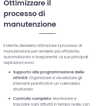
Ottimizzare il
processo di
manutenzione
Il cliente desidera ottimizzare il processo di
manutenzione per renderlo più efficiente,
automatizzato e trasparente. Le sue principali
aspirazioni sono:
Supporto alla programmazione delle
attività:
Organizzare e visualizzare gli
interventi pianificati in un calendario
strutturato.
Controllo completo:
Monitorare e
tracciare ogni attività in tempo reale, con