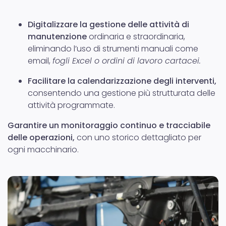
Digitalizzare la gestione delle attività di
manutenzione
ordinaria e straordinaria,
eliminando l’uso di strumenti manuali come
email,
fogli Excel o ordini di lavoro cartacei.
Facilitare la calendarizzazione degli interventi,
consentendo una gestione più strutturata delle
attività programmate.
Garantire un monitoraggio continuo e tracciabile
delle operazioni,
con uno storico dettagliato per
ogni macchinario.