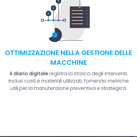
OTTIMIZZAZIONE NELLA GESTIONE DELLE
MACCHINE
Il diario digitale
registra lo storico degli interventi,
inclusi costi e materiali utilizzati, fornendo metriche
utili per la manutenzione preventiva e strategica.