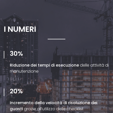
I NUMERI
30%
Riduzione dei tempi di esecuzione
delle attività di
manutenzione
20%
Incremento della velocità di risoluzione dei
guasti
grazie all’utilizzo delle checklist