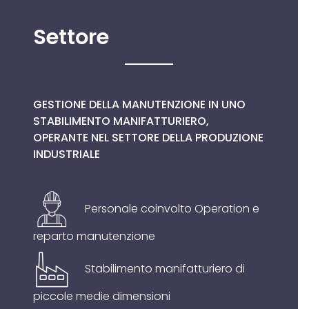
Settore
GESTIONE DELLA MANUTENZIONE IN UNO
STABILIMENTO MANIFATTURIERO,
OPERANTE NEL SETTORE DELLA PRODUZIONE
INDUSTRIALE
Personale coinvolto Operation e
reparto manutenzione
Stabilimento manifatturiero di
piccole medie dimensioni