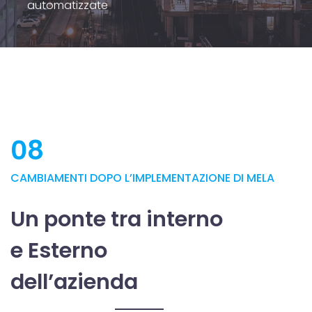
automatizzate
08
CAMBIAMENTI DOPO L’IMPLEMENTAZIONE DI MELA
Un ponte tra interno
e Esterno
dell’azienda