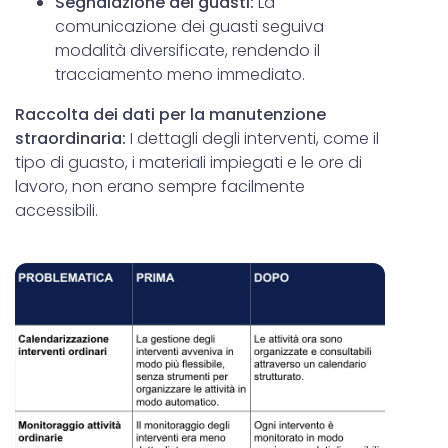
Segnalazione dei guasti:
La
comunicazione dei guasti seguiva
modalità diversificate, rendendo il
tracciamento meno immediato.
Raccolta dei dati per la manutenzione
straordinaria:
I dettagli degli interventi, come il
tipo di guasto, i materiali impiegati e le ore di
lavoro, non erano sempre facilmente
accessibili.