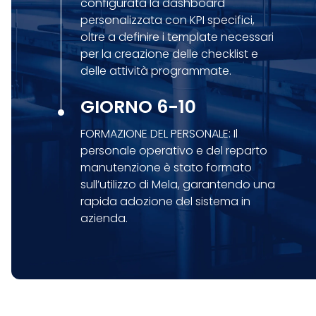
configurata la dashboard
personalizzata con KPI specifici,
oltre a definire i template necessari
per la creazione delle checklist e
delle attività programmate.
GIORNO 6-10
FORMAZIONE DEL PERSONALE: Il
personale operativo e del reparto
manutenzione è stato formato
sull’utilizzo di Mela, garantendo una
rapida adozione del sistema in
azienda.