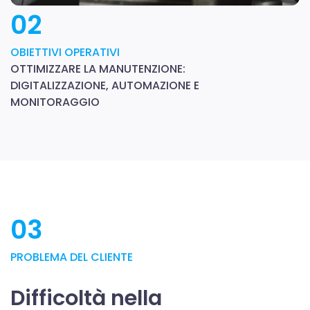
02
OBIETTIVI OPERATIVI
OTTIMIZZARE LA MANUTENZIONE:
DIGITALIZZAZIONE, AUTOMAZIONE E
MONITORAGGIO
03
PROBLEMA DEL CLIENTE
Difficoltà nella