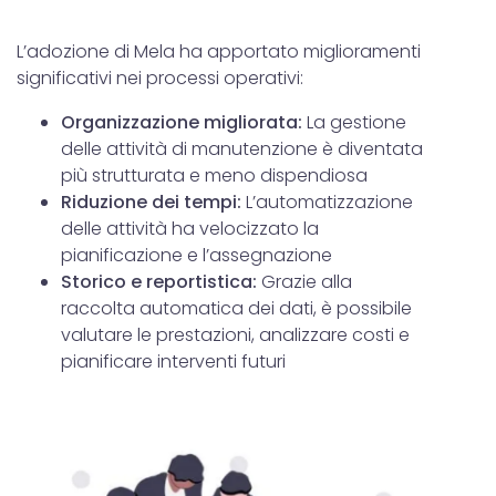
L’adozione di Mela ha apportato miglioramenti
significativi nei processi operativi:
Organizzazione migliorata:
La gestione
delle attività di manutenzione è diventata
più strutturata e meno dispendiosa
Riduzione dei tempi
:
L’automatizzazione
delle attività ha velocizzato la
pianificazione e l’assegnazione
Storico e reportistica:
Grazie alla
raccolta automatica dei dati, è possibile
valutare le prestazioni, analizzare costi e
pianificare interventi futuri