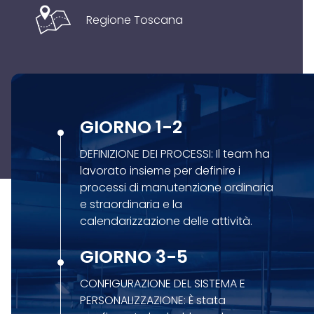
Regione Toscana
GIORNO 1-2
DEFINIZIONE DEI PROCESSI: Il team ha
lavorato insieme per definire i
processi di manutenzione ordinaria
e straordinaria e la
calendarizzazione delle attività.
GIORNO 3-5
CONFIGURAZIONE DEL SISTEMA E
PERSONALIZZAZIONE: È stata