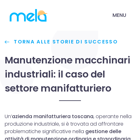
MENU
TORNA ALLE STORIE DI SUCCESSO
Manutenzione macchinari
industriali: il caso del
settore manifatturiero
Un’
azienda manifatturiera toscana
, operante nella
produzione industriale, si è trovata ad affrontare
problematiche significative nella
gestione delle
attività di manutenzione ordinaria e straordinaria