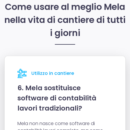
Come usare al meglio Mela
nella vita di cantiere di tutti
i giorni
Utilizzo in cantiere
6. Mela sostituisce
software di contabilità
lavori tradizionali?
Mela non nasce come software di