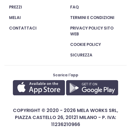
PREZZI
FAQ
MELAI
TERMINI E CONDIZIONI
CONTATTACI
PRIVACY POLICY SITO
WEB
COOKIE POLICY
SICUREZZA
Scarica l'app
COPYRIGHT © 2020 - 2026 MELA WORKS SRL,
PIAZZA CASTELLO 26, 20121 MILANO - P. IVA:
11236210966