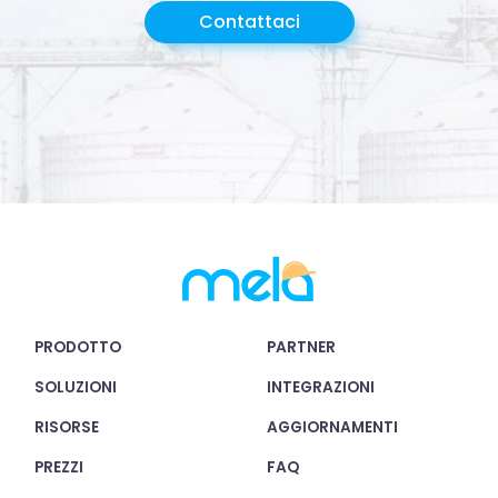
Contattaci
PRODOTTO
PARTNER
SOLUZIONI
INTEGRAZIONI
RISORSE
AGGIORNAMENTI
PREZZI
FAQ