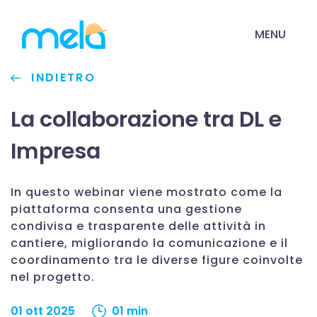
MENU
INDIETRO
La collaborazione tra DL e
Impresa
In questo webinar viene mostrato come la
piattaforma consenta una gestione
condivisa e trasparente delle attività in
cantiere, migliorando la comunicazione e il
coordinamento tra le diverse figure coinvolte
nel progetto.
01 ott 2025
01 min