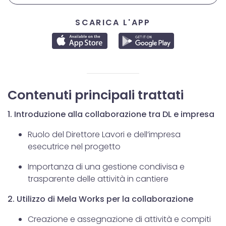
SCARICA L'APP
Contenuti principali trattati
1. Introduzione alla collaborazione tra DL e impresa
Ruolo del Direttore Lavori e dell’impresa
esecutrice nel progetto
Importanza di una gestione condivisa e
trasparente delle attività in cantiere
2. Utilizzo di Mela Works per la collaborazione
Creazione e assegnazione di attività e compiti