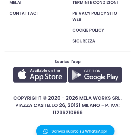
MELAI
TERMINI E CONDIZIONI
CONTATTACI
PRIVACY POLICY SITO
WEB
COOKIE POLICY
SICUREZZA
Scarica l'app
COPYRIGHT © 2020 - 2026 MELA WORKS SRL,
PIAZZA CASTELLO 26, 20121 MILANO - P. IVA:
11236210966
Scrivici subito su WhatsApp!
ITALIANO