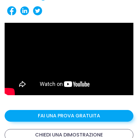
FAI UNA PROVA GRATUITA
CHIEDI UNA DIMOSTRAZIONE