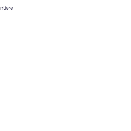
ntiere