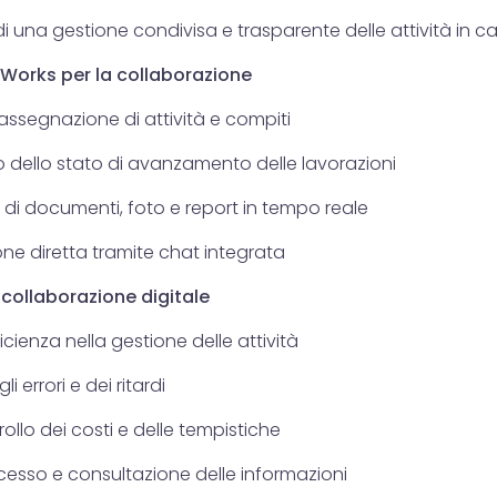
 una gestione condivisa e trasparente delle attività in ca
a Works per la collaborazione
assegnazione di attività e compiti
 dello stato di avanzamento delle lavorazioni
 di documenti, foto e report in tempo reale
e diretta tramite chat integrata
 collaborazione digitale
cienza nella gestione delle attività
i errori e dei ritardi
rollo dei costi e delle tempistiche
ccesso e consultazione delle informazioni