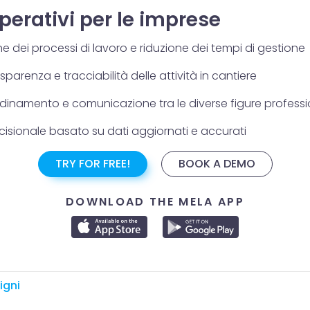
perativi per le imprese
e dei processi di lavoro e riduzione dei tempi di gestione
parenza e tracciabilità delle attività in cantiere
rdinamento e comunicazione tra le diverse figure professi
isionale basato su dati aggiornati e accurati
TRY FOR FREE!
BOOK A DEMO
DOWNLOAD THE MELA APP
igni