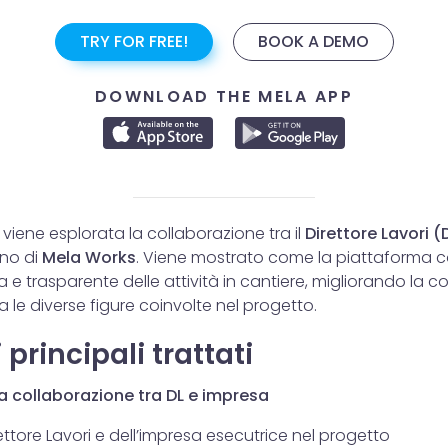
TRY FOR FREE!
BOOK A DEMO
DOWNLOAD THE MELA APP
viene esplorata la collaborazione tra il
Direttore Lavori (
rno di
Mela Works
. Viene mostrato come la piattaforma 
 e trasparente delle attività in cantiere, migliorando la c
le diverse figure coinvolte nel progetto.
principali trattati
lla collaborazione tra DL e impresa
ettore Lavori e dell’impresa esecutrice nel progetto