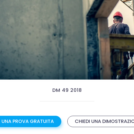
DM 49 2018
I UNA PROVA GRATUITA
CHIEDI UNA DIMOSTRAZI