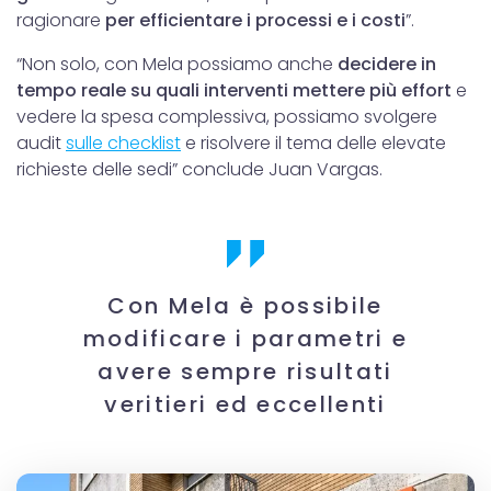
ragionare
per efficientare i processi e i costi
”.
“Non solo, con Mela possiamo anche
decidere in
tempo reale su quali interventi mettere più effort
e
vedere la spesa complessiva, possiamo svolgere
audit
sulle checklist
e risolvere il tema delle elevate
richieste delle sedi” conclude Juan Vargas.
Con Mela è possibile
modificare i parametri e
avere sempre risultati
veritieri ed eccellenti