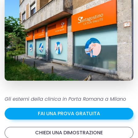
Gli esterni della clinica in Porta Romana a Milano
FAI UNA PROVA GRATUITA
CHIEDI UNA DIMOSTRAZIONE