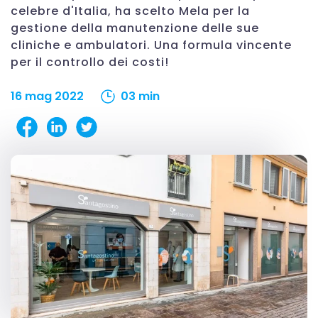
celebre d'Italia, ha scelto Mela per la
gestione della manutenzione delle sue
cliniche e ambulatori. Una formula vincente
per il controllo dei costi!
16 mag 2022
03 min