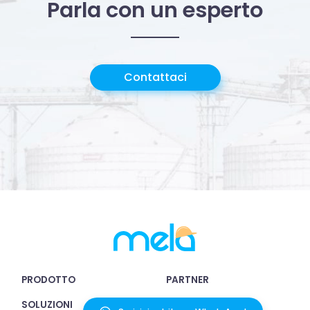
Parla con un esperto
Contattaci
PRODOTTO
PARTNER
SOLUZIONI
INTEGRAZIONI