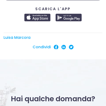
SCARICA L'APP
Luisa Marcora
Condividi
Hai qualche domanda?