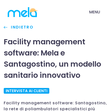
MENU
INDIETRO
Facility management
software: Mela e
Santagostino, un modello
sanitario innovativo
INTERVISTA AI CLIENTI
Facility management software: Santagostino,
la rete di poliambulatori specialistici più