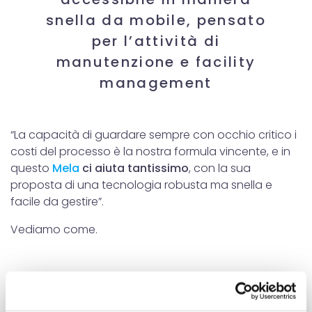
snella da mobile, pensato
per l’attività di
manutenzione e facility
management
“La capacità di guardare sempre con occhio critico i
costi del processo è la nostra formula vincente, e in
questo
Mela
ci aiuta tantissimo
, con la sua
proposta di una tecnologia robusta ma snella e
facile da gestire”.
Vediamo come.