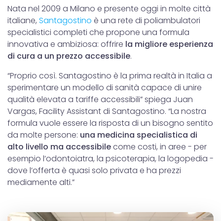
Nata nel 2009 a Milano e presente oggi in molte città
italiane,
Santagostino
è una rete di poliambulatori
specialistici completi che propone una formula
innovativa e ambiziosa: offrire
la migliore esperienza
di cura a un prezzo accessibile
.
“Proprio così. Santagostino è la prima realtà in Italia a
sperimentare un modello di sanità capace di unire
qualità elevata a tariffe accessibili” spiega Juan
Vargas, Facility Assistant di Santagostino. “La nostra
formula vuole essere la risposta di un bisogno sentito
da molte persone:
una medicina specialistica di
alto livello ma accessibile
come costi, in aree - per
esempio l’odontoiatra, la psicoterapia, la logopedia -
dove l’offerta è quasi solo privata e ha prezzi
mediamente alti.”