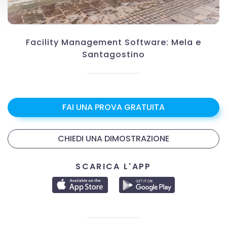
Facility Management Software: Mela e
Santagostino
FAI UNA PROVA GRATUITA
CHIEDI UNA DIMOSTRAZIONE
SCARICA L'APP