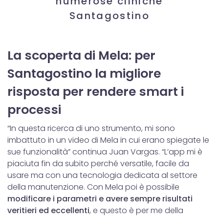
numerose cliniche
Santagostino
La scoperta di Mela: per
Santagostino la migliore
risposta per rendere smart i
processi
“In questa ricerca di uno strumento, mi sono
imbattuto in un video di Mela in cui erano spiegate le
sue funzionalità” continua Juan Vargas. “L’app mi è
piaciuta fin da subito perché versatile, facile da
usare ma con una tecnologia dedicata al settore
della manutenzione. Con Mela poi è possibile
modificare i parametri e avere sempre risultati
veritieri ed eccellenti
, e questo è per me della