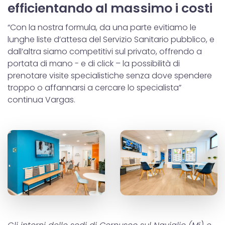
efficientando al massimo i costi
“Con la nostra formula, da una parte evitiamo le
lunghe liste d’attesa del Servizio Sanitario pubblico, e
dall’altra siamo competitivi sul privato, offrendo a
portata di mano - e di click – la possibilità di
prenotare visite specialistiche senza dove spendere
troppo o affannarsi a cercare lo specialista”
continua Vargas.