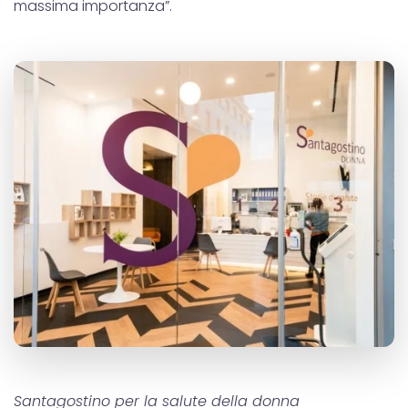
massima importanza”.
Santagostino per la salute della donna