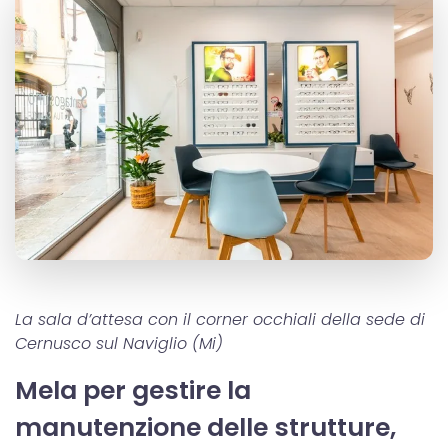
La sala d’attesa con il corner occhiali della sede di
Cernusco sul Naviglio (Mi)
Mela per gestire la
manutenzione delle strutture,