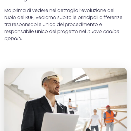
Ma prima di vedere nel dettaglio l’evoluzione del
ruolo del RUP, vediamo subito le principali differenze
tra responsabile unico del procedimento e
responsabile unico del progetto nel
nuovo codice
appalti.