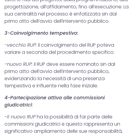
progettazione, all’affidamento, fino all’esecuzione. La
sua centralità nel processo è enfatizzata sin dal
primo atto dell’avvio dell’intervento pubblico.
3-Coinvolgimento tempestivo:
-vecchio RUP:
il coinvolgimento del RUP poteva
variare a seconda del procedimento specifico.
-nuovo RUP:
il RUP deve essere nominato sin dal
primo atto dell’avvio dell’intervento pubblico,
evidenziando la necessità di una presenza
tempestiva e influente nella fase iniziale.
4-Partecipazione attiva alle commissioni
giudicatrici:
-il nuovo RUP
ha la possibilità di far parte delle
commissioni giudicatrici e questo rappresenta un
significativo ampliamento delle sue responsabilità,