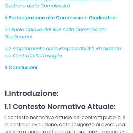
Gestione della Complessità
5.Partecipazione alle Commissioni Giudicatrici
5.1 Ruolo Chiave del RUP nelle Commissioni
Giudicatrici
5.2 Ampliamento delle Responsabilità: Presidente
nei Contratti Sottosoglia
6.Conclusioni
1.Introduzione:
1.1 Contesto Normativo Attuale:
Il contesto normativo attuale dei contratti pubblici è
in continua evoluzione, data l’esigenza di avere una
sempre maggiore efficienza, trasparenza e sicurezza.