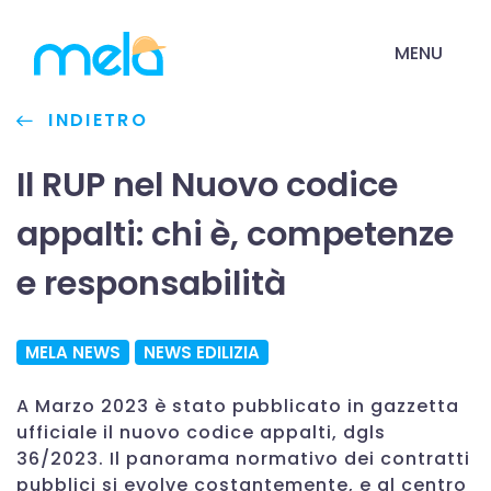
MENU
INDIETRO
Il RUP nel Nuovo codice
appalti: chi è, competenze
e responsabilità
MELA NEWS
NEWS EDILIZIA
A Marzo 2023 è stato pubblicato in gazzetta
ufficiale il nuovo codice appalti, dgls
36/2023. Il panorama normativo dei contratti
pubblici si evolve costantemente, e al centro