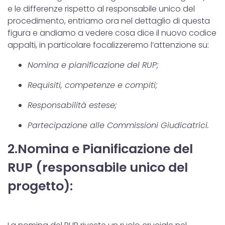
e le differenze rispetto al responsabile unico del
procedimento, entriamo ora nel dettaglio di questa
figura e andiamo a vedere cosa dice il nuovo codice
appalti, in particolare focalizzeremo l’attenzione su:
Nomina e pianificazione del RUP;
Requisiti, competenze e compiti;
Responsabilità estese;
Partecipazione alle Commissioni Giudicatrici.
2.Nomina e Pianificazione del
RUP (responsabile unico del
progetto):