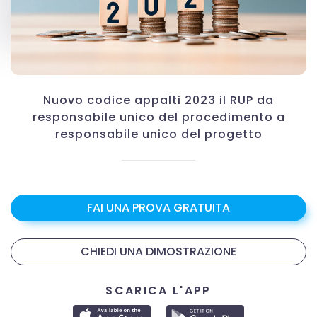
Nuovo codice appalti 2023 il RUP da
responsabile unico del procedimento a
responsabile unico del progetto
FAI UNA PROVA GRATUITA
CHIEDI UNA DIMOSTRAZIONE
SCARICA L'APP