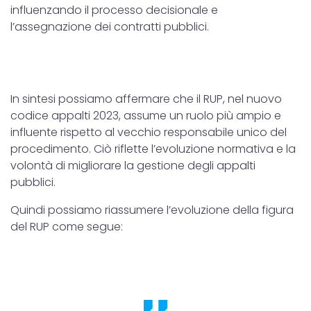
influenzando il processo decisionale e
l’assegnazione dei contratti pubblici.
In sintesi possiamo affermare che il RUP, nel nuovo
codice appalti 2023, assume un ruolo più ampio e
influente rispetto al vecchio responsabile unico del
procedimento. Ciò riflette l’evoluzione normativa e la
volontà di migliorare la gestione degli appalti
pubblici.
Quindi possiamo riassumere l’evoluzione della figura
del RUP come segue: