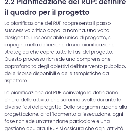
2.2 Pianificazione del RUP: definire
il quadro per il progetto
La pianificazione del RUP rappresenta il passo
successivo critico dopo la nomina. Una volta
designato, il responsabile unico di progetto, si
impegna nella definizione di una pianificazione
strategica che copre tutte le fasi del progetto.
Questo processo richiede una comprensione
approfondita degli obiettivi dell’intervento pubblico,
delle risorse disponibili e delle tempistiche da
rispettare.
La pianificazione del RUP coinvolge la definizione
chiara delle attività che saranno svolte durante le
diverse fasi del progetto. Dalla programmazione alla
progettazione, all’affidamento all’esecuzione, ogni
fase richiede un’attenzione particolare e una
gestione oculata. Il RUP si assicura che ogni attività