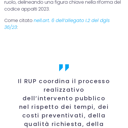
ruolo, delineando una figura chiave nella riforma del
codice appalti 2023.
Come citato
nell.art. 6 dell’allegato I.2 del dgls
36/23
:
Il RUP coordina il processo
realizzativo
dell’intervento pubblico
nel rispetto dei tempi, dei
costi preventivati, della
qualità richiesta, della