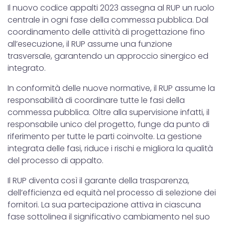
Il nuovo codice appalti 2023 assegna al RUP un ruolo
centrale in ogni fase della commessa pubblica. Dal
coordinamento delle attività di progettazione fino
all’esecuzione, il RUP assume una funzione
trasversale, garantendo un approccio sinergico ed
integrato.
In conformità delle nuove normative, il RUP assume la
responsabilità di coordinare tutte le fasi della
commessa pubblica. Oltre alla supervisione infatti, il
responsabile unico del progetto, funge da punto di
riferimento per tutte le parti coinvolte. La gestione
integrata delle fasi, riduce i rischi e migliora la qualità
del processo di appalto.
Il RUP diventa così il garante della trasparenza,
dell’efficienza ed equità nel processo di selezione dei
fornitori. La sua partecipazione attiva in ciascuna
fase sottolinea il significativo cambiamento nel suo