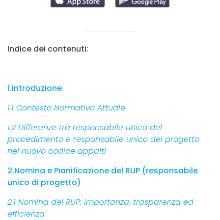
Indice dei contenuti:
1.Introduzione
1.1 Contesto Normativo Attuale
1.2 Differenze tra responsabile unico del
procedimento e responsabile unico del progetto
nel nuovo codice appalti
2.Nomina e Pianificazione del RUP (responsabile
unico di progetto)
2.1 Nomina del RUP: importanza, trasparenza ed
efficienza