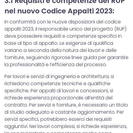
3.1 Requisiti e competenze del RUP
nel nuovo Codice Appalti 2023:
In conformità con le nuove disposizioni del codice
appalti 2023, il responsabile unico del progetto (RUP)
deve possedere requisiti e competenze specifici in
base al tipo di appalto. Le esigenze di qualifica
variano a seconda della natura dei lavori e delle
forniture, seguendo rigorose linee guida per garantire
la professionalità e l’efficienza del processo.
Per lavori e servizi di ingegneria e architettura, si
richiedono competenze tecniche e qualifiche
specifiche. Per appalti di lavori e concessioni, si
richiede esperienza proporzionale all’entità del
contratto. Per servizi e forniture, è necessario un titolo
di studio adeguato e costante aggiornamento. Per
servizi specifici, potrebbero esserci dei requisiti
aggiuntivi. Nei lavori complessi, si richiede esperienza,