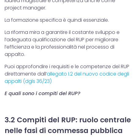
laurea magistrale e competenza anche come
project manager.
La formazione specifica è quindi essenziale.
La riforma mira a garantire il costante sviluppo e
l’adeguata qualificazione del RUP per migliorare
l’efficienza e la professionalità nel processo di
appalto.
Puoi approfondire i requisiti e le competenze del RUP
direttamente dall’
allegato I.2 del nuovo codice degli
appalti (dgls 36/23)
E quali sono i compiti del RUP?
3.2 Compiti del RUP: ruolo centrale
nelle fasi di commessa pubblica