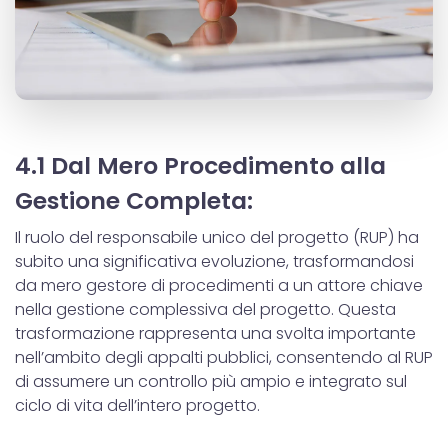
4.1 Dal Mero Procedimento alla
Gestione Completa:
Il ruolo del responsabile unico del progetto (RUP) ha
subito una significativa evoluzione, trasformandosi
da mero gestore di procedimenti a un attore chiave
nella gestione complessiva del progetto. Questa
trasformazione rappresenta una svolta importante
nell’ambito degli appalti pubblici, consentendo al RUP
di assumere un controllo più ampio e integrato sul
ciclo di vita dell’intero progetto.