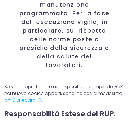
manutenzione
programmata. Per la fase
dell’esecuzione vigila, in
particolare, sul rispetto
delle norme poste a
presidio della sicurezza e
della salute dei
lavoratori.
Se vuoi approfondire nello specifico i compiti del RUP
nel nuovo codice appalti, sono indicati al medesimo
art. 6 allegato I.2.
Responsabilità Estese del RUP: