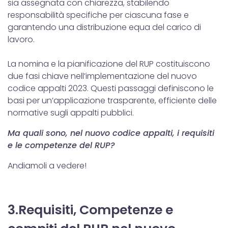
sia assegnata con chiarezza, stabilendo
responsabilità specifiche per ciascuna fase e
garantendo una distribuzione equa del carico di
lavoro.
La nomina e la pianificazione del RUP costituiscono
due fasi chiave nell’implementazione del nuovo
codice appalti 2023. Questi passaggi definiscono le
basi per un’applicazione trasparente, efficiente delle
normative sugli appalti pubblici.
Ma quali sono, nel nuovo codice appalti, i requisiti
e le competenze del RUP?
Andiamoli a vedere!
3.Requisiti, Competenze e