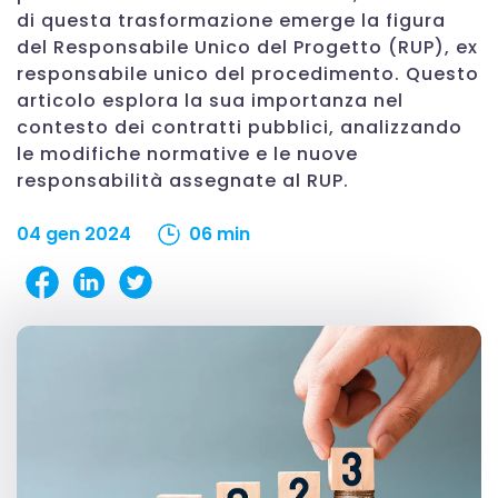
di questa trasformazione emerge la figura
del Responsabile Unico del Progetto (RUP), ex
responsabile unico del procedimento. Questo
articolo esplora la sua importanza nel
contesto dei contratti pubblici, analizzando
le modifiche normative e le nuove
responsabilità assegnate al RUP.
04 gen 2024
06 min