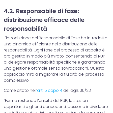
4.2. Responsabile di fase:
distribuzione efficace delle
responsabilità
L'introduzione del Responsabile di Fase ha introdotto
una dinamica efficiente nella distribuzione delle
responsabilità. Ogni fase del processo di appalto è
ora gestita in modo più mirato, consentendo al RUP
di delegare responsabilità specifiche e garantendo
una gestione ottimale senza sovraccarichi. Questo
approccio mira a migliorare la fluidità del processo
complessivo.
Come citato nell’
art.15 capo 4
del dgls 36/23:
“Ferma restando l’unicità del RUP, le stazioni
appaltanti e gli enti concedenti, possono individuare
modelli organizzativi, i quali prevedano la nomina di