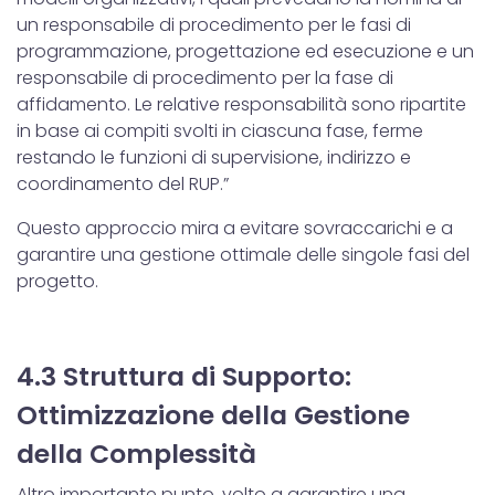
un responsabile di procedimento per le fasi di
programmazione, progettazione ed esecuzione e un
responsabile di procedimento per la fase di
affidamento. Le relative responsabilità sono ripartite
in base ai compiti svolti in ciascuna fase, ferme
restando le funzioni di supervisione, indirizzo e
coordinamento del RUP.”
Questo approccio mira a evitare sovraccarichi e a
garantire una gestione ottimale delle singole fasi del
progetto.
4.3 Struttura di Supporto:
Ottimizzazione della Gestione
della Complessità
Altro importante punto, volto a garantire una