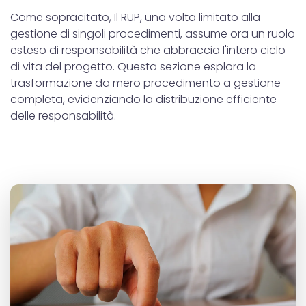
Come sopracitato, Il RUP, una volta limitato alla
gestione di singoli procedimenti, assume ora un ruolo
esteso di responsabilità che abbraccia l'intero ciclo
di vita del progetto. Questa sezione esplora la
trasformazione da mero procedimento a gestione
completa, evidenziando la distribuzione efficiente
delle responsabilità.