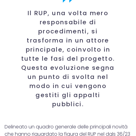
Il RUP, una volta mero
responsabile di
procedimenti, si
trasforma in un attore
principale, coinvolto in
tutte le fasi del progetto.
Questa evoluzione segna
un punto di svolta nel
modo in cui vengono
gestiti gli appalti
pubblici.
Delineato un quadro generale delle principali novità
che hanno riguardato la figura del RUP nel dgls 36/23