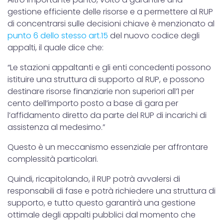
gestione efficiente delle risorse e a permettere al RUP
di concentrarsi sulle decisioni chiave è menzionato al
punto 6 dello stesso art.15
del nuovo codice degli
appalti, il quale dice che:
“Le stazioni appaltanti e gli enti concedenti possono
istituire una struttura di supporto al RUP, e possono
destinare risorse finanziarie non superiori all’1 per
cento dell’importo posto a base di gara per
l’affidamento diretto da parte del RUP di incarichi di
assistenza al medesimo.”
Questo è un meccanismo essenziale per affrontare
complessità particolari.
Quindi, ricapitolando, il RUP potrà avvalersi di
responsabili di fase e potrà richiedere una struttura di
supporto, e tutto questo garantirà una gestione
ottimale degli appalti pubblici dal momento che