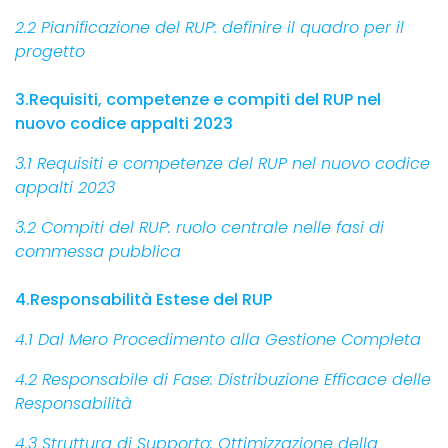
2.2 Pianificazione del RUP: definire il quadro per il
progetto
3.Requisiti, competenze e compiti del RUP nel
nuovo codice appalti 2023
3.1 Requisiti e competenze del RUP nel nuovo codice
appalti 2023
3.2 Compiti del RUP: ruolo centrale nelle fasi di
commessa pubblica
4.Responsabilità Estese del RUP
4.1 Dal Mero Procedimento alla Gestione Completa
4.2 Responsabile di Fase: Distribuzione Efficace delle
Responsabilità
4.3 Struttura di Supporto: Ottimizzazione della