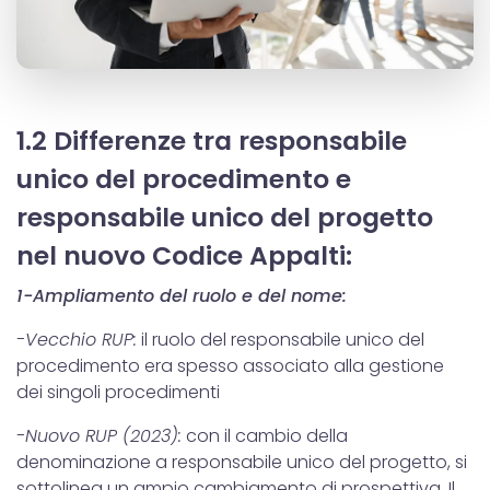
1.2 Differenze tra responsabile
unico del procedimento e
responsabile unico del progetto
nel nuovo Codice Appalti:
1-Ampliamento del ruolo e del nome:
-Vecchio RUP:
il ruolo del responsabile unico del
procedimento era spesso associato alla gestione
dei singoli procedimenti
-Nuovo RUP (2023):
con il cambio della
denominazione a responsabile unico del progetto, si
sottolinea un ampio cambiamento di prospettiva. Il