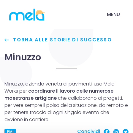
MENU
TORNA ALLE STORIE DI SUCCESSO
Minuzzo
Minuzzo, azienda veneta di pavimenti, usa Mela
Works per
coordinare il lavoro delle numerose
maestranze artigiane
che collaborano ai progetti,
per vere sempre il polso della situazione, da remoto e
per tenere traccia di ogni singolo evento che
avviene in cantiere.
Condividi
PMI