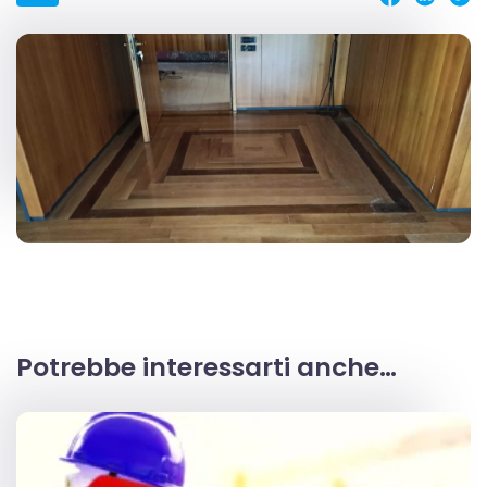
Potrebbe interessarti anche…