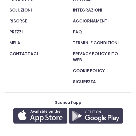
SOLUZIONI
INTEGRAZIONI
RISORSE
AGGIORNAMENTI
PREZZI
FAQ
MELAI
TERMINI E CONDIZIONI
CONTATTACI
PRIVACY POLICY SITO
WEB
COOKIE POLICY
SICUREZZA
Scarica l'app