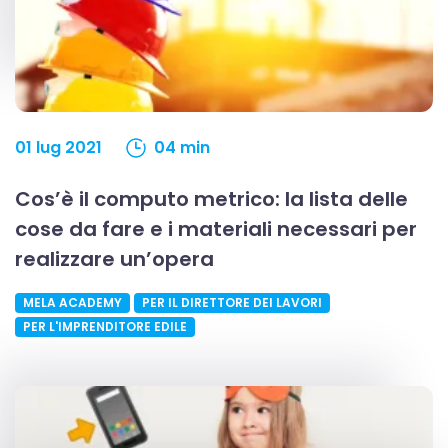
01 lug 2021
04 min
Cos’è il computo metrico: la lista delle
cose da fare e i materiali necessari per
realizzare un’opera
MELA ACADEMY
PER IL DIRETTORE DEI LAVORI
PER L'IMPRENDITORE EDILE