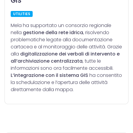
GIS
UTILITIES
Mela ha supportato un consorzio regionale
nella
gestione della rete idrica
, risolvendo
problematiche legate alla documentazione
cartacea e al monitoraggio delle attività. Grazie
alla
digitalizzazione dei verbali di intervento e
all’archiviazione centralizzata
, tutte le
informazioni sono ora facilmente accessibili.
L’integrazione con il sistema GIS
ha consentito
la schedulazione e l’apertura delle attività
direttamente dalla mappa.