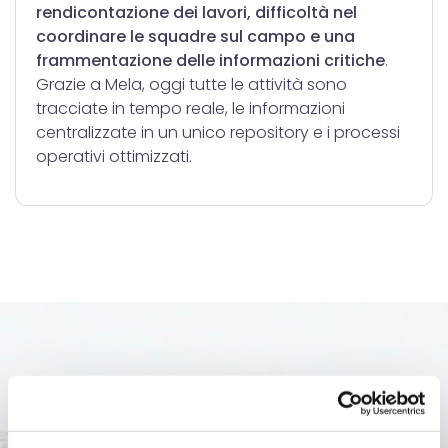
rendicontazione dei lavori, difficoltà nel
coordinare le squadre sul campo e una
frammentazione delle informazioni critiche
.
Grazie a Mela, oggi tutte le attività sono
tracciate in tempo reale, le informazioni
centralizzate in un unico repository e i processi
operativi ottimizzati.