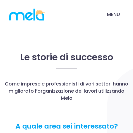
MENU
Le storie di successo
Come imprese e professionisti di vari settori hanno
migliorato l’organizzazione dei lavori utilizzando
Mela
A quale area sei interessato?