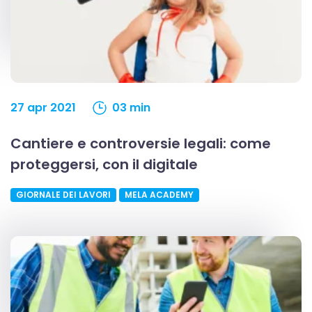
27 apr 2021
03 min
Cantiere e controversie legali: come
proteggersi, con il digitale
GIORNALE DEI LAVORI
MELA ACADEMY