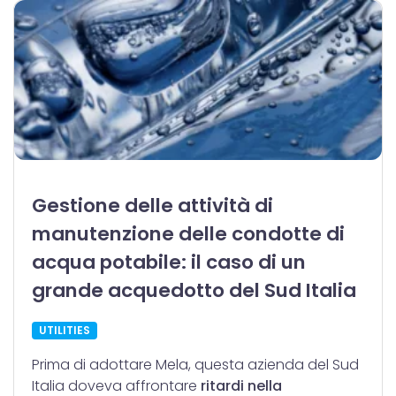
Gestione delle attività di
manutenzione delle condotte di
acqua potabile: il caso di un
grande acquedotto del Sud Italia
UTILITIES
Prima di adottare Mela, questa azienda del Sud
Italia doveva affrontare
ritardi nella