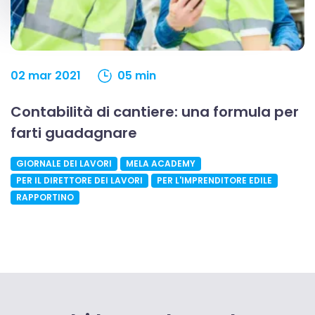
02 mar 2021
05 min
Contabilità di cantiere: una formula per
farti guadagnare
GIORNALE DEI LAVORI
MELA ACADEMY
PER IL DIRETTORE DEI LAVORI
PER L'IMPRENDITORE EDILE
RAPPORTINO