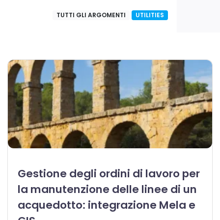
TUTTI GLI ARGOMENTI
UTILITIES
Gestione degli ordini di lavoro per
la manutenzione delle linee di un
acquedotto: integrazione Mela e