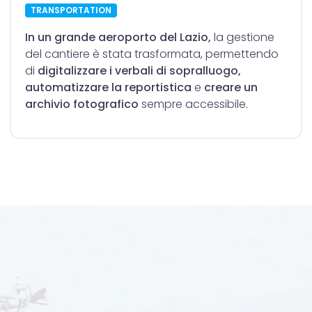
TRANSPORTATION
In un grande aeroporto del Lazio,
la gestione
del cantiere è stata trasformata, permettendo
di
digitalizzare i verbali di sopralluogo,
automatizzare la reportistica
e
creare un
archivio fotografico
sempre accessibile.