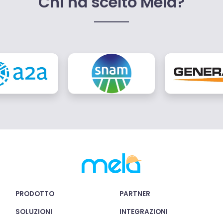
Chi ha scelto Mela?
PRODOTTO
PARTNER
SOLUZIONI
INTEGRAZIONI