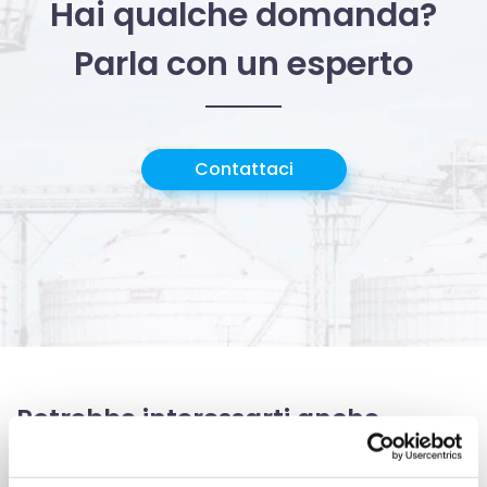
Hai qualche domanda?
Parla con un esperto
Contattaci
Potrebbe interessarti anche…