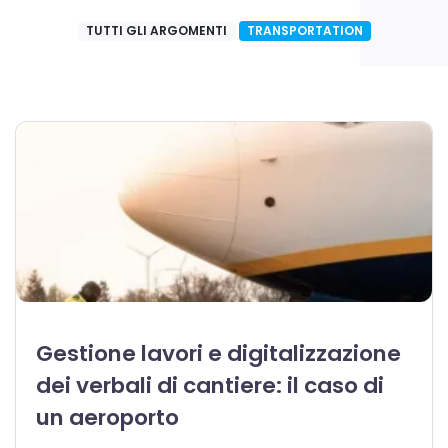
TUTTI GLI ARGOMENTI
TRANSPORTATION
Gestione lavori e digitalizzazione
dei verbali di cantiere: il caso di
un aeroporto