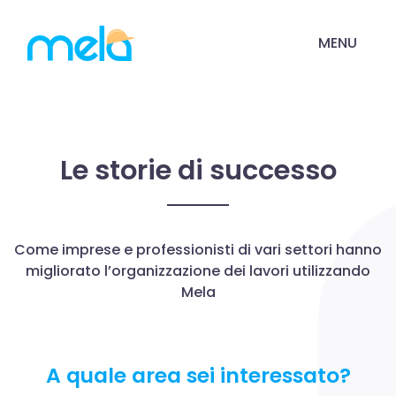
MENU
Le storie di successo
Come imprese e professionisti di vari settori hanno
migliorato l’organizzazione dei lavori utilizzando
Mela
A quale area sei interessato?