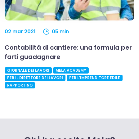
02 mar 2021
05 min
Contabilità di cantiere: una formula per
farti guadagnare
GIORNALE DEI LAVORI
MELA ACADEMY
PER IL DIRETTORE DEI LAVORI
PER L'IMPRENDITORE EDILE
RAPPORTINO