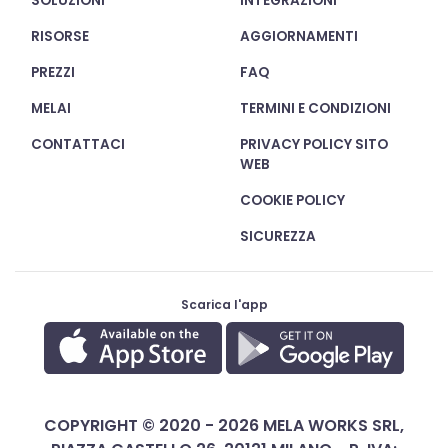
SOLUZIONI
INTEGRAZIONI
RISORSE
AGGIORNAMENTI
PREZZI
FAQ
MELAI
TERMINI E CONDIZIONI
CONTATTACI
PRIVACY POLICY SITO
WEB
COOKIE POLICY
SICUREZZA
Scarica l'app
COPYRIGHT © 2020 - 2026 MELA WORKS SRL,