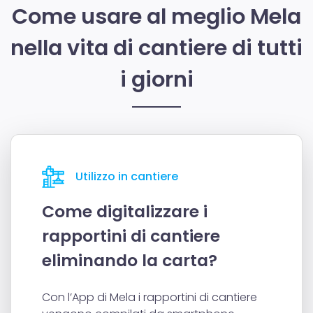
Come usare al meglio Mela
nella vita di cantiere di tutti
i giorni
Utilizzo in cantiere
Come digitalizzare i
rapportini di cantiere
eliminando la carta?
Con l’App di Mela i rapportini di cantiere