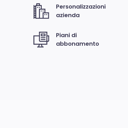
Personalizzazioni
azienda
Piani di
abbonamento