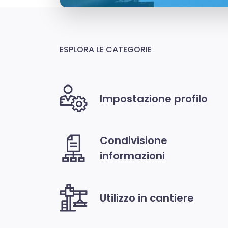
ESPLORA LE CATEGORIE
Impostazione profilo
Condivisione
informazioni
Utilizzo in cantiere