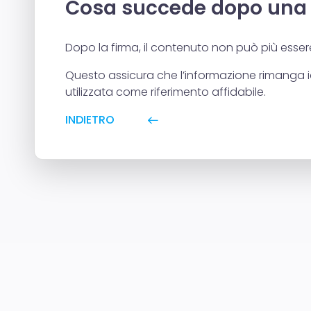
Cosa succede dopo una 
Dopo la firma, il contenuto non può più esse
Questo assicura che l’informazione rimanga 
utilizzata come riferimento affidabile.
INDIETRO