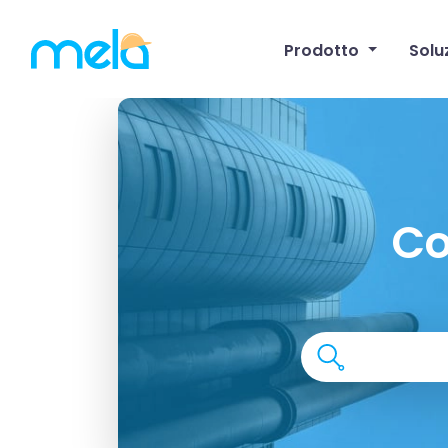
Prodotto
Solu
Co