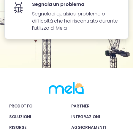
Segnala un problema
Segnalaci qualsiasi problema o
difficoltà che hai riscontrato durante
l’utilizzo di Mela
PRODOTTO
PARTNER
SOLUZIONI
INTEGRAZIONI
RISORSE
AGGIORNAMENTI