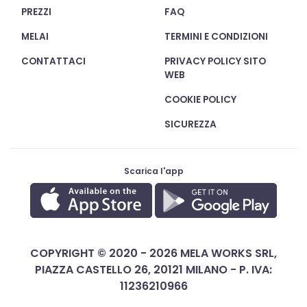
PREZZI
FAQ
MELAI
TERMINI E CONDIZIONI
CONTATTACI
PRIVACY POLICY SITO
WEB
COOKIE POLICY
SICUREZZA
Scarica l'app
COPYRIGHT © 2020 - 2026 MELA WORKS SRL,
PIAZZA CASTELLO 26, 20121 MILANO - P. IVA:
11236210966