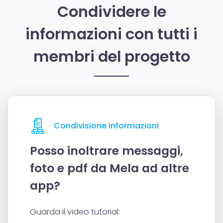
Condividere le
informazioni con tutti i
membri del progetto
Condivisione informazioni
Posso inoltrare messaggi,
foto e pdf da Mela ad altre
app?
Guarda il video tutorial: