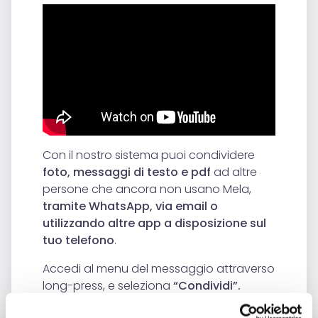
Con il nostro sistema puoi condividere
foto, messaggi di testo e pdf
ad altre
persone che ancora non usano Mela,
tramite WhatsApp, via email o
utilizzando altre app a disposizione sul
tuo telefono
.
Accedi al menu del messaggio attraverso
long-press, e seleziona
“Condividi”.
Scegli l’applicazione da utilizzare e il