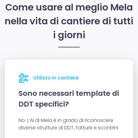
Come usare al meglio Mela
nella vita di cantiere di tutti
i giorni
Utilizzo in cantiere
Sono necessari template di
DDT specifici?
No. L’AI di Mela è in grado di riconoscere
diverse strutture di DDT, fatture e scontrini