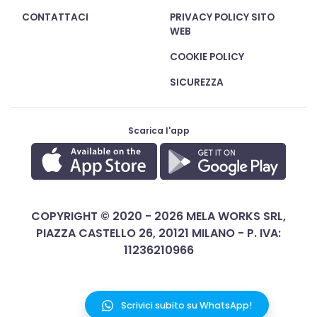
CONTATTACI
PRIVACY POLICY SITO
WEB
COOKIE POLICY
SICUREZZA
Scarica l'app
COPYRIGHT © 2020 - 2026 MELA WORKS SRL,
PIAZZA CASTELLO 26, 20121 MILANO - P. IVA:
11236210966
ITALIANO
Scrivici subito su WhatsApp!