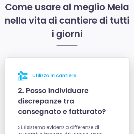
Come usare al meglio Mela
nella vita di cantiere di tutti
i giorni
Utilizzo in cantiere
2. Posso individuare
discrepanze tra
consegnato e fatturato?
Sì. Il sistema evidenzia differenze di