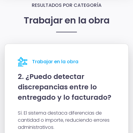
RESULTADOS POR CATEGORÍA
Trabajar en la obra
Trabajar en la obra
2. ¿Puedo detectar
discrepancias entre lo
entregado y lo facturado?
Sí. El sistema destaca diferencias de
cantidad o importe, reduciendo errores
administrativos.