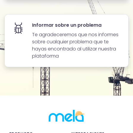
Informar sobre un problema
Te agradeceremos que nos informes
sobre cualquier problema que te
hayas encontrado al utilizar nuestra
plataforma