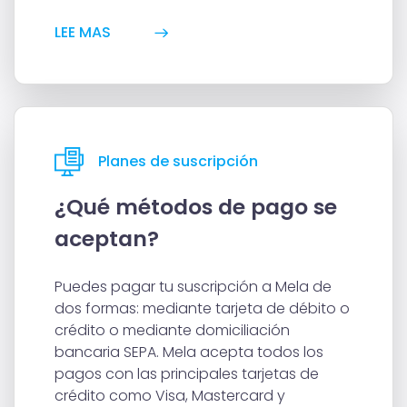
LEE MAS
Planes de suscripción
¿Qué métodos de pago se
aceptan?
Puedes pagar tu suscripción a Mela de
dos formas: mediante tarjeta de débito o
crédito o mediante domiciliación
bancaria SEPA. Mela acepta todos los
pagos con las principales tarjetas de
crédito como Visa, Mastercard y