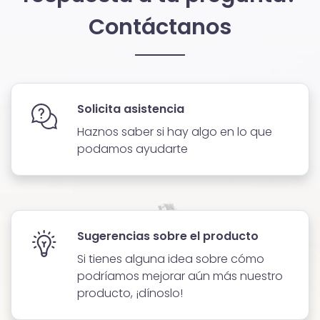
Contáctanos
Solicita asistencia
Haznos saber si hay algo en lo que
podamos ayudarte
Sugerencias sobre el producto
Si tienes alguna idea sobre cómo
podríamos mejorar aún más nuestro
producto, ¡dínoslo!