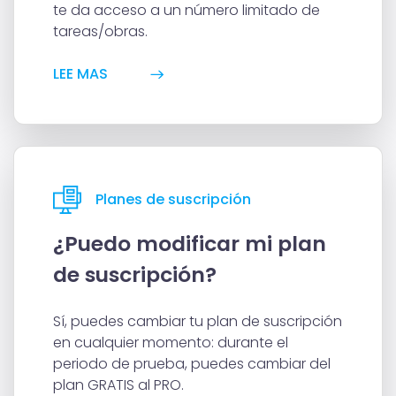
te da acceso a un número limitado de
tareas/obras.
LEE MAS
Planes de suscripción
¿Puedo modificar mi plan
de suscripción?
Sí, puedes cambiar tu plan de suscripción
en cualquier momento: durante el
periodo de prueba, puedes cambiar del
plan GRATIS al PRO.