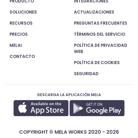
PRODUCTO
INTEGRACIONES
SOLUCIONES
ACTUALIZACIONES
RECURSOS
PREGUNTAS FRECUENTES
PRECIOS
TÉRMINOS DEL SERVICIO
MELAI
POLÍTICA DE PRIVACIDAD
WEB
CONTACTO
POLÍTICA DE COOKIES
SEGURIDAD
DESCARGA LA APLICACIÓN MELA
COPYRIGHT © MELA WORKS 2020 - 2026