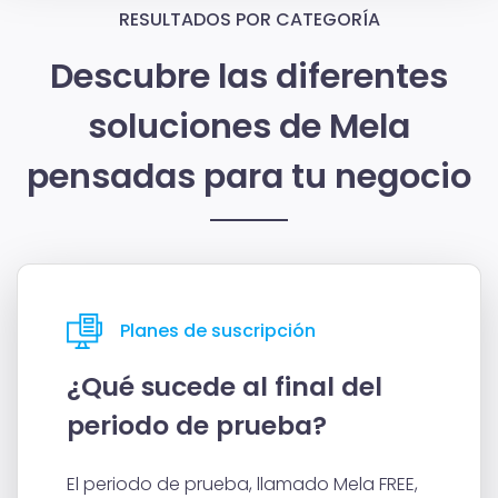
RESULTADOS POR CATEGORÍA
Descubre las diferentes
soluciones de Mela
pensadas para tu negocio
Planes de suscripción
¿Qué sucede al final del
periodo de prueba?
El periodo de prueba, llamado Mela FREE,