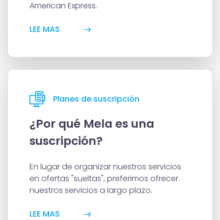
American Express.
LEE MAS
Planes de suscripción
¿Por qué Mela es una
suscripción?
En lugar de organizar nuestros servicios
en ofertas "sueltas", preferimos ofrecer
nuestros servicios a largo plazo.
LEE MAS