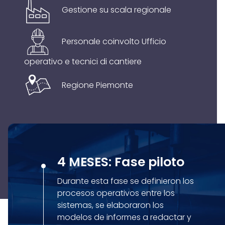
Gestione su scala regionale
Personale coinvolto Ufficio
operativo e tecnici di cantiere
Regione Piemonte
4 MESES: Fase piloto
Durante esta fase se definieron los
procesos operativos entre los
sistemas, se elaboraron los
modelos de informes a redactar y