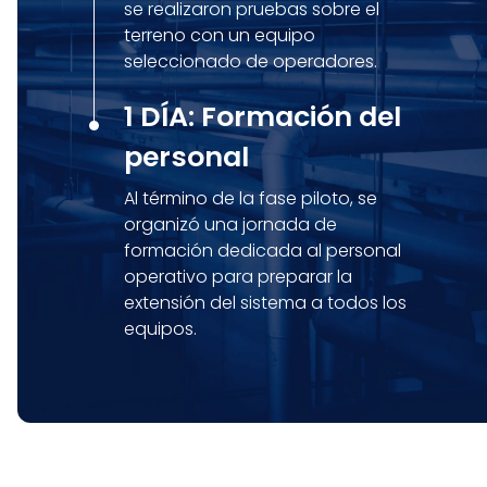
se realizaron pruebas sobre el
terreno con un equipo
seleccionado de operadores.
1 DÍA: Formación del
personal
Al término de la fase piloto, se
organizó una jornada de
formación dedicada al personal
operativo para preparar la
extensión del sistema a todos los
equipos.