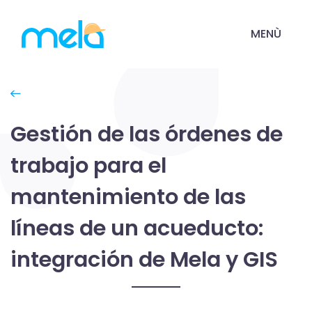
MENÙ
Gestión de las órdenes de
trabajo para el
mantenimiento de las
líneas de un acueducto:
integración de Mela y GIS