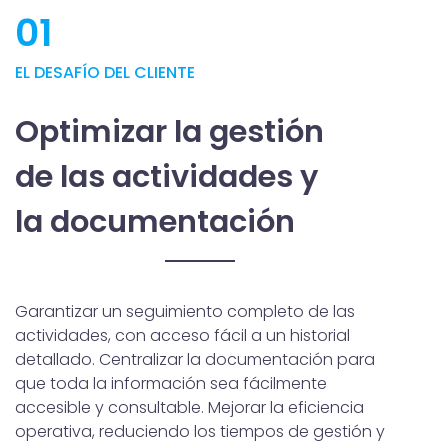
01
EL DESAFÍO DEL CLIENTE
Optimizar la gestión
de las actividades y
la documentación
Garantizar un seguimiento completo de las
actividades, con acceso fácil a un historial
detallado. Centralizar la documentación para
que toda la información sea fácilmente
accesible y consultable. Mejorar la eficiencia
operativa, reduciendo los tiempos de gestión y