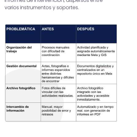
informes de intervención, dispersos entre
varios instrumentos y soportes.