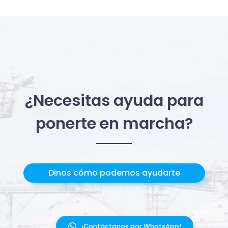
¿Necesitas ayuda para
ponerte en marcha?
Dinos cómo podemos ayudarte
¡Contáctanos por WhatsApp!