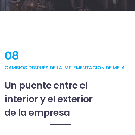
08
CAMBIOS DESPUÉS DE LA IMPLEMENTACIÓN DE MELA
Un puente entre el
interior y el exterior
de la empresa