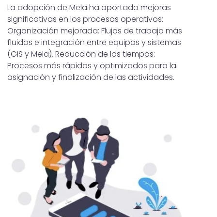
La adopción de Mela ha aportado mejoras
significativas en los procesos operativos:
Organización mejorada: Flujos de trabajo más
fluidos e integración entre equipos y sistemas
(GIS y Mela). Reducción de los tiempos:
Procesos más rápidos y optimizados para la
asignación y finalización de las actividades.