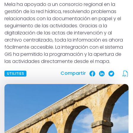
Mela ha apoyado a un consorcio regional en la
gestión de la red hídrica, resolviendo problemas
relacionados con la documentación en papel y el
seguimiento de las actividades. Gracias a la
digitalización de las actas de intervención y al
archivo centralizado, toda la información es ahora
fácilmente accesible. La integración con el sistema
GIS ha permitido la programación y la apertura de
las actividades directamente desde el mapa.
Compartir
UTILITIES