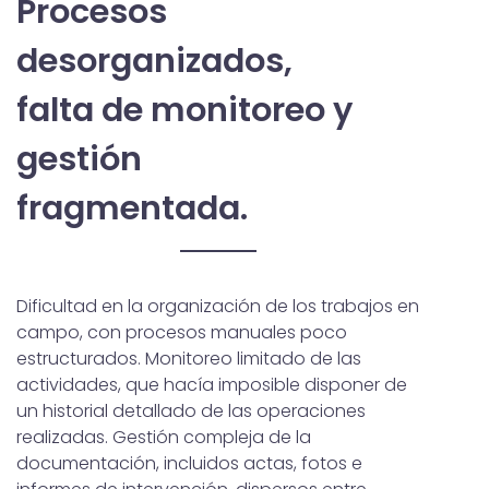
Procesos
desorganizados,
falta de monitoreo y
gestión
fragmentada.
Dificultad en la organización de los trabajos en
campo, con procesos manuales poco
estructurados. Monitoreo limitado de las
actividades, que hacía imposible disponer de
un historial detallado de las operaciones
realizadas. Gestión compleja de la
documentación, incluidos actas, fotos e