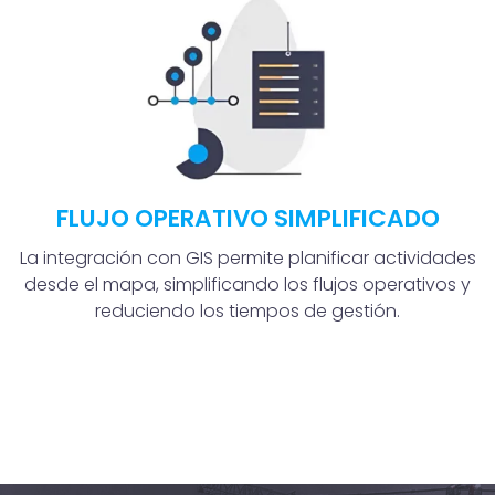
FLUJO OPERATIVO SIMPLIFICADO
La integración con GIS permite planificar actividades
desde el mapa, simplificando los flujos operativos y
reduciendo los tiempos de gestión.