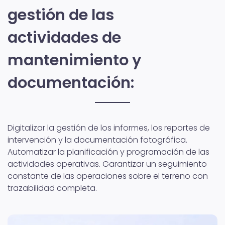
gestión de las
actividades de
mantenimiento y
documentación:
Digitalizar la gestión de los informes, los reportes de
intervención y la documentación fotográfica.
Automatizar la planificación y programación de las
actividades operativas. Garantizar un seguimiento
constante de las operaciones sobre el terreno con
trazabilidad completa.