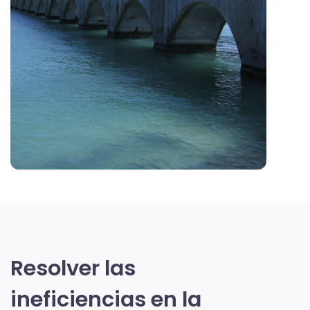
Resolver las
ineficiencias en la