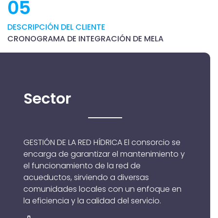
05
DESCRIPCIÓN DEL CLIENTE
CRONOGRAMA DE INTEGRACIÓN DE MELA
Sector
GESTIÓN DE LA RED HÍDRICA El consorcio se
encarga de garantizar el mantenimiento y
el funcionamiento de la red de
acueductos, sirviendo a diversas
comunidades locales con un enfoque en
la eficiencia y la calidad del servicio.