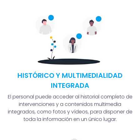
HISTÓRICO Y MULTIMEDIALIDAD
INTEGRADA
El personal puede acceder al historial completo de
intervenciones y a contenidos multimedia
integrados, como fotos y vídeos, para disponer de
toda la información en un único lugar.