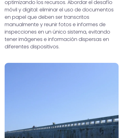
optimizando los recursos. Abordar el desafío
móvil y digital: eliminar el uso de documentos
en papel que deben ser transcritos
manualmente y reunir fotos e informes de
inspecciones en un único sistema, evitando
tener imágenes e información dispersas en
diferentes dispositivos.