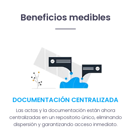
Beneficios medibles
DOCUMENTACIÓN CENTRALIZADA
Las actas y la documentación están ahora
centralizadas en un repositorio único, eliminando
dispersión y garantizando acceso inmediato.