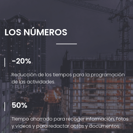
LOS NÚMEROS
-20%
Reducción de los tiempos para la programación
de las actividades.
50%
Tiempo ahorrado para recoger información, fotos
y vídeos y para redactar actas y documentos.