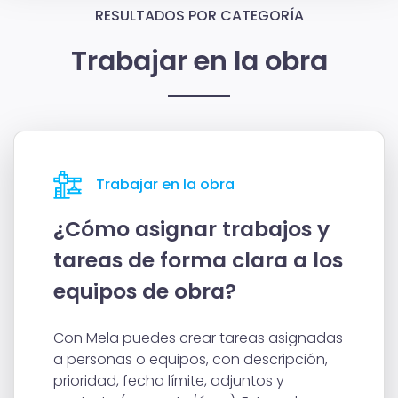
RESULTADOS POR CATEGORÍA
Trabajar en la obra
Trabajar en la obra
¿Cómo asignar trabajos y
tareas de forma clara a los
equipos de obra?
Con Mela puedes crear tareas asignadas
a personas o equipos, con descripción,
prioridad, fecha límite, adjuntos y