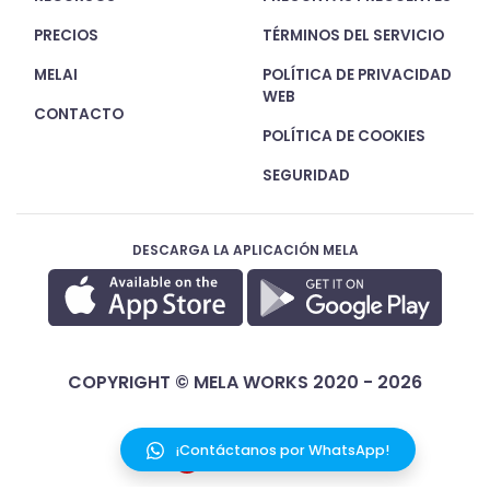
PRECIOS
TÉRMINOS DEL SERVICIO
MELAI
POLÍTICA DE PRIVACIDAD
WEB
CONTACTO
POLÍTICA DE COOKIES
SEGURIDAD
DESCARGA LA APLICACIÓN MELA
COPYRIGHT © MELA WORKS 2020 - 2026
¡Contáctanos por WhatsApp!
ESPAÑOL