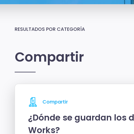
RESULTADOS POR CATEGORÍA
Compartir
Compartir
¿Dónde se guardan los d
Works?