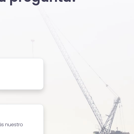
ás nuestro