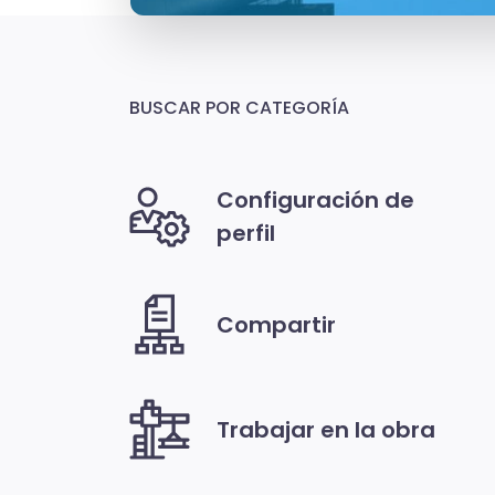
BUSCAR POR CATEGORÍA
Configuración de
perfil
Compartir
Trabajar en la obra