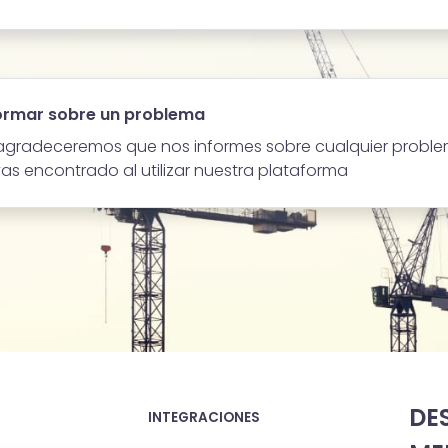
ormar sobre un problema
agradeceremos que nos informes sobre cualquier proble
as encontrado al utilizar nuestra plataforma
DE
INTEGRACIONES