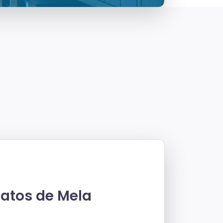
atos de Mela