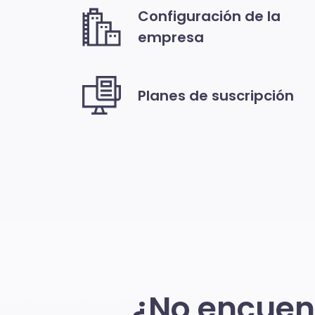
Configuración de la
empresa
Planes de suscripción
¿No encuent