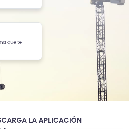
ma que te
SCARGA LA APLICACIÓN