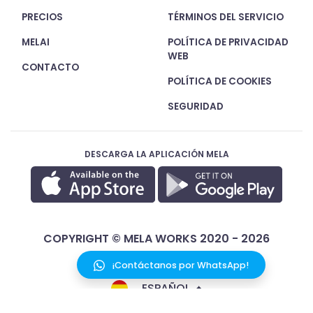
PRECIOS
TÉRMINOS DEL SERVICIO
MELAI
POLÍTICA DE PRIVACIDAD
WEB
CONTACTO
POLÍTICA DE COOKIES
SEGURIDAD
DESCARGA LA APLICACIÓN MELA
COPYRIGHT © MELA WORKS 2020 - 2026
¡Contáctanos por WhatsApp!
ESPAÑOL