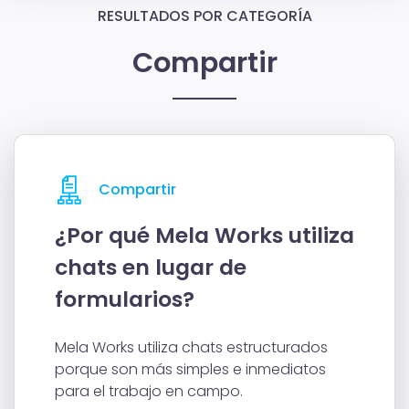
RESULTADOS POR CATEGORÍA
Compartir
Compartir
¿Por qué Mela Works utiliza
chats en lugar de
formularios?
Mela Works utiliza chats estructurados
porque son más simples e inmediatos
para el trabajo en campo.