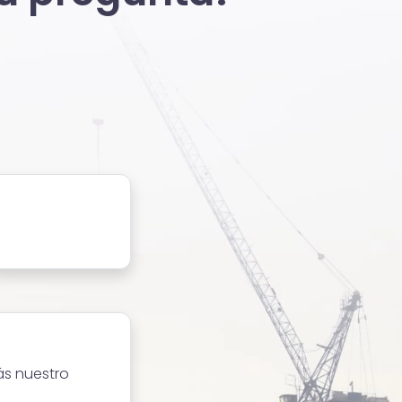
ás nuestro