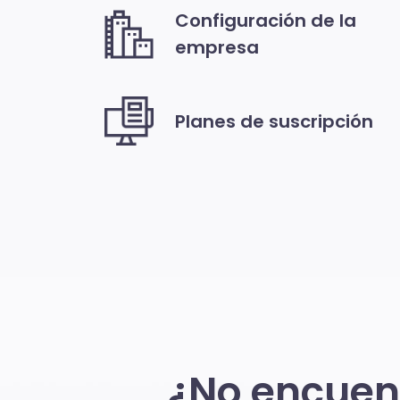
Configuración de la
empresa
Planes de suscripción
¿No encuent