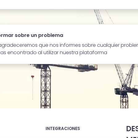
ormar sobre un problema
agradeceremos que nos informes sobre cualquier proble
as encontrado al utilizar nuestra plataforma
DE
INTEGRACIONES