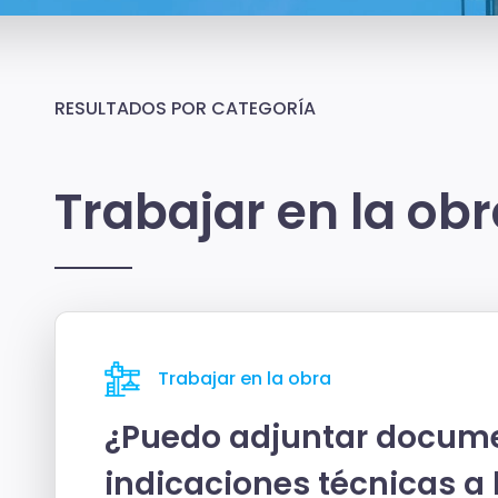
RESULTADOS POR CATEGORÍA
Trabajar en la ob
Trabajar en la obra
¿Puedo adjuntar docume
indicaciones técnicas a 