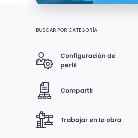
BUSCAR POR CATEGORÍA
Configuración de
perfil
Compartir
Trabajar en la obra