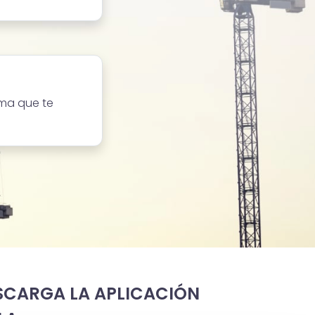
ma que te
SCARGA LA APLICACIÓN