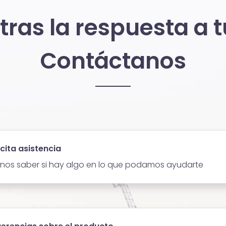
ras la respuesta a 
Contáctanos
icita asistencia
nos saber si hay algo en lo que podamos ayudarte