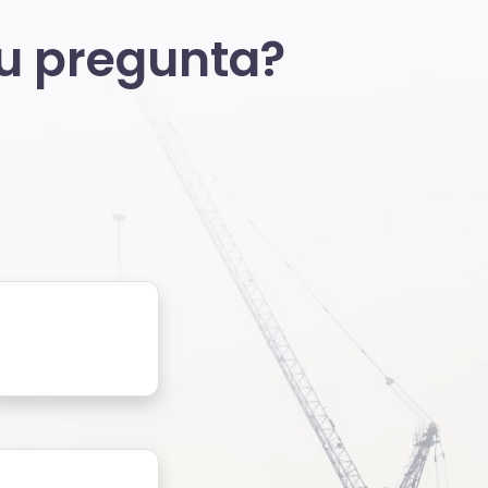
tu pregunta?