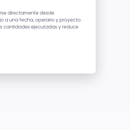
zarse directamente desde
o a una fecha, operario y proyecto.
as cantidades ejecutadas y reduce