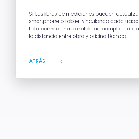
Sí. Los libros de mediciones pueden actuali
smartphone o tablet, vinculando cada trabaj
Esto permite una trazabilidad completa de l
la distancia entre obra y oficina técnica.
ATRÁS