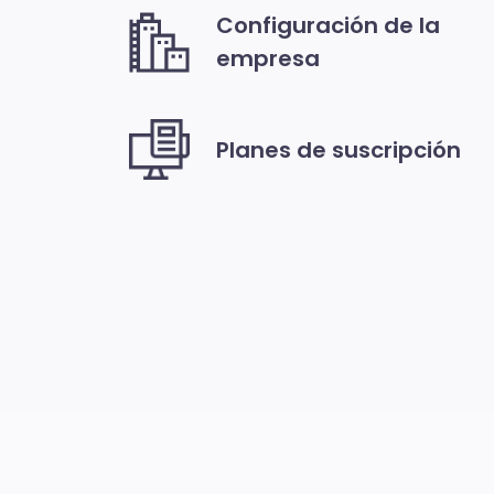
Configuración de la
empresa
Planes de suscripción