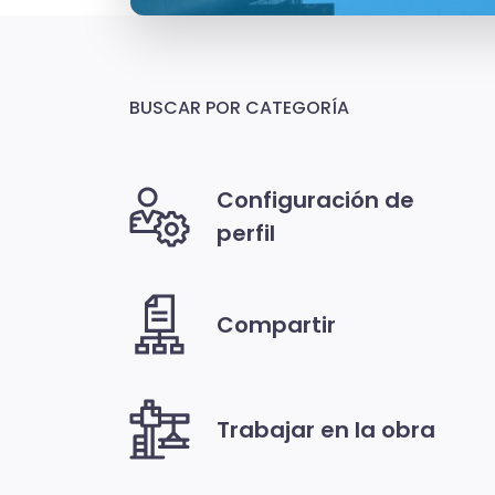
BUSCAR POR CATEGORÍA
Configuración de
perfil
Compartir
Trabajar en la obra