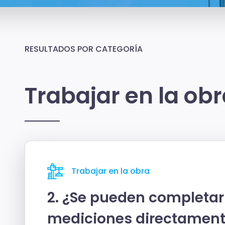
RESULTADOS POR CATEGORÍA
Trabajar en la ob
Trabajar en la obra
2. ¿Se pueden completar 
mediciones directament