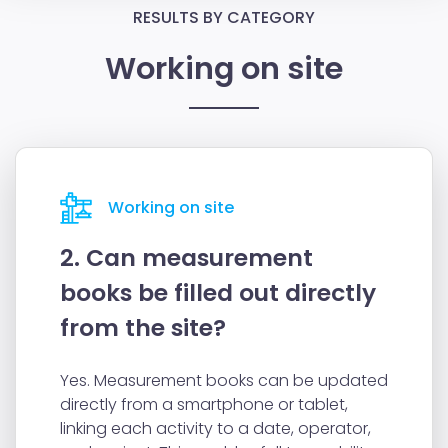
RESULTS BY CATEGORY
Working on site
Working on site
2. Can measurement
books be filled out directly
from the site?
Yes. Measurement books can be updated
directly from a smartphone or tablet,
linking each activity to a date, operator,