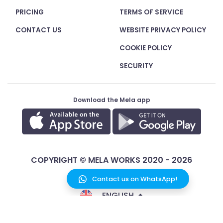
PRICING
TERMS OF SERVICE
CONTACT US
WEBSITE PRIVACY POLICY
COOKIE POLICY
SECURITY
Download the Mela app
COPYRIGHT © MELA WORKS 2020 - 2026
Contact us on WhatsApp!
ENGLISH