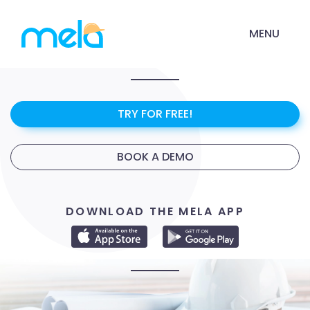
MENU
TRY FOR FREE!
BOOK A DEMO
DOWNLOAD THE MELA APP