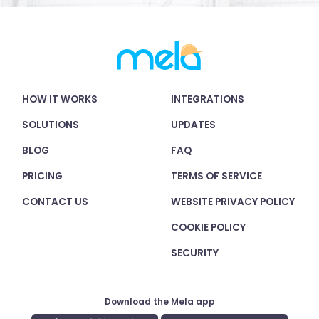
HOW IT WORKS
INTEGRATIONS
SOLUTIONS
UPDATES
BLOG
FAQ
PRICING
TERMS OF SERVICE
CONTACT US
WEBSITE PRIVACY POLICY
COOKIE POLICY
SECURITY
Download the Mela app