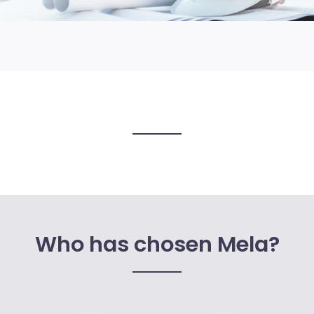
Who has chosen Mela?