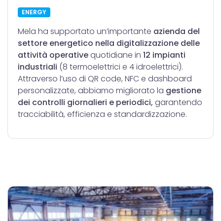
ENERGY
Mela ha supportato un’importante
azienda del
settore energetico nella digitalizzazione delle
attività operative
quotidiane in
12 impianti
industriali
(8 termoelettrici e 4 idroelettrici).
Attraverso l’uso di QR code, NFC e dashboard
personalizzate, abbiamo migliorato la
gestione
dei controlli giornalieri e periodici,
garantendo
tracciabilità, efficienza e standardizzazione.