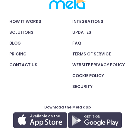
HOW IT WORKS
INTEGRATIONS
SOLUTIONS
UPDATES
BLOG
FAQ
PRICING
TERMS OF SERVICE
CONTACT US
WEBSITE PRIVACY POLICY
COOKIE POLICY
SECURITY
Download the Mela app