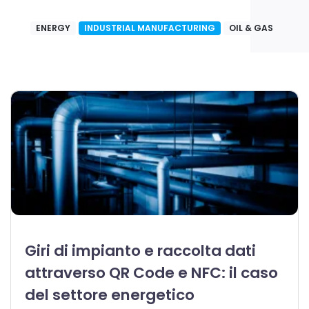
ENERGY
INDUSTRIAL MANUFACTURING
OIL & GAS
Giri di impianto e raccolta dati
attraverso QR Code e NFC: il caso
del settore energetico