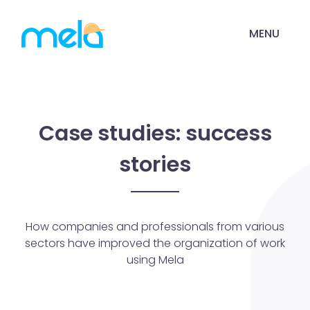
MENU
Case studies: success
stories
How companies and professionals from various
sectors have improved the organization of work
using Mela