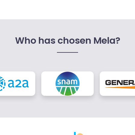
Who has chosen Mela?